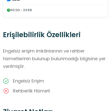
00:00 - 23:59
Erişilebilirlik Özellikleri
Engelsiz erişim imkânlarının ve rehber
hizmetlerinin bulunup bulunmadığı bilgisine yer
verilmiştir.
Engelsiz Erişim
Rehberlik Hizmeti