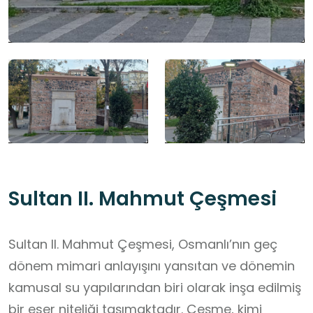
Sultan II. Mahmut Çeşmesi
Sultan II. Mahmut Çeşmesi, Osmanlı’nın geç
dönem mimari anlayışını yansıtan ve dönemin
kamusal su yapılarından biri olarak inşa edilmiş
bir eser niteliği taşımaktadır. Çeşme, kimi