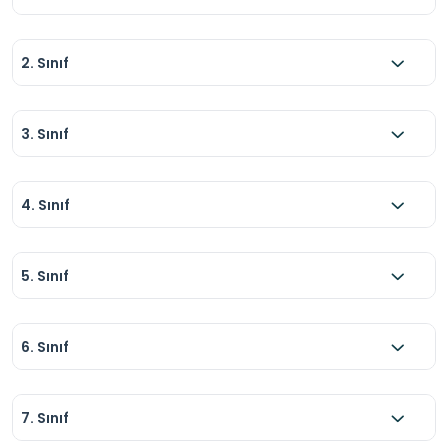
2. Sınıf
3. Sınıf
4. Sınıf
5. Sınıf
6. Sınıf
7. Sınıf