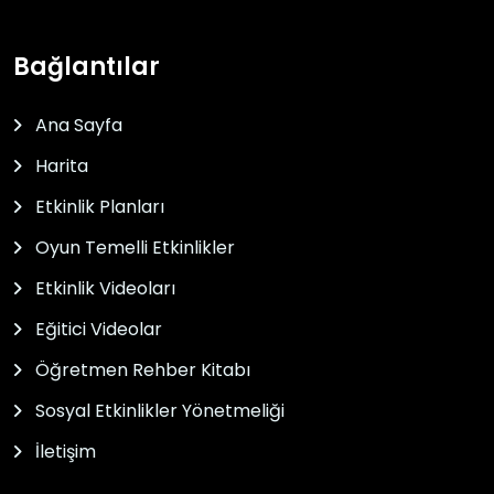
Bağlantılar
Ana Sayfa
Harita
Etkinlik Planları
Oyun Temelli Etkinlikler
Etkinlik Videoları
Eğitici Videolar
Öğretmen Rehber Kitabı
Sosyal Etkinlikler Yönetmeliği
İletişim