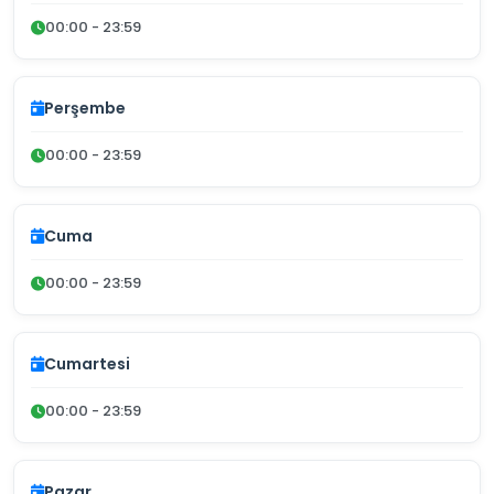
00:00 - 23:59
Perşembe
00:00 - 23:59
Cuma
00:00 - 23:59
Cumartesi
00:00 - 23:59
Pazar