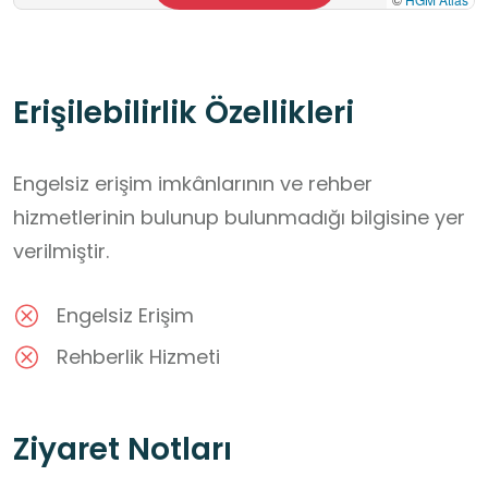
Erişilebilirlik Özellikleri
Engelsiz erişim imkânlarının ve rehber
hizmetlerinin bulunup bulunmadığı bilgisine yer
verilmiştir.
Engelsiz Erişim
Rehberlik Hizmeti
Ziyaret Notları