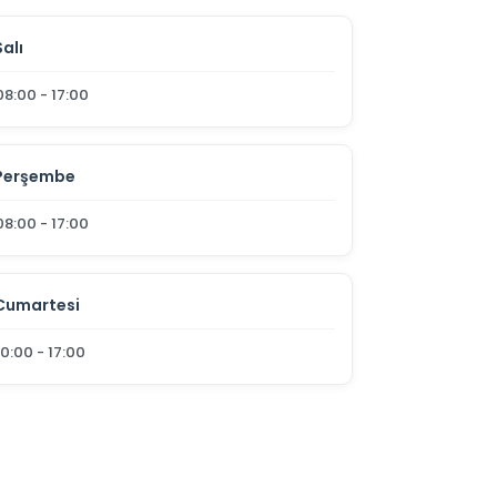
Salı
08:00 - 17:00
Perşembe
08:00 - 17:00
Cumartesi
10:00 - 17:00