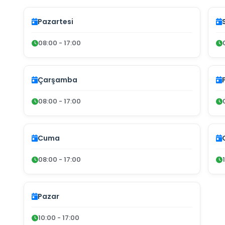
Pazartesi
08:00 - 17:00
Çarşamba
08:00 - 17:00
Cuma
08:00 - 17:00
Pazar
10:00 - 17:00