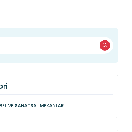
ri
REL VE SANATSAL MEKANLAR