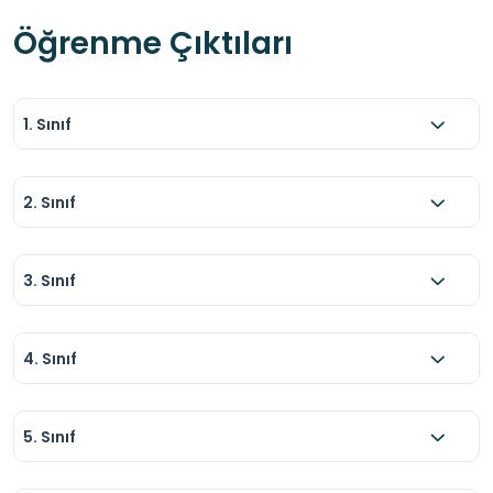
Öğrenme Çıktıları
1. Sınıf
2. Sınıf
3. Sınıf
4. Sınıf
5. Sınıf