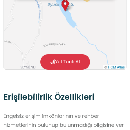
Yol Tarifi Al
©
HGM Atlas
Erişilebilirlik Özellikleri
Engelsiz erişim imkânlarının ve rehber
hizmetlerinin bulunup bulunmadığı bilgisine yer