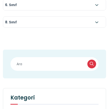
6. Sınıf
8. Sınıf
Kategori