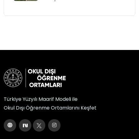
Türkiye Yüzyılı Maarif Modeli ile
Okul Dışı Öğrenme Ortamlarını Keşfet