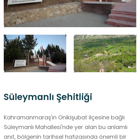
Süleymanlı Şehitliği
Kahramanmaraş'ın Onikişubat ilçesine bağlı
Süleymanlı Mahallesi'nde yer alan bu anlamlı
anıt, bölgenin tarihsel hafızasında önemli bir