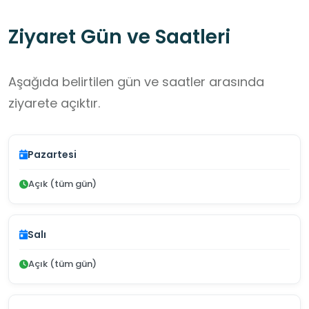
Ziyaret Gün ve Saatleri
Aşağıda belirtilen gün ve saatler arasında
ziyarete açıktır.
Pazartesi
Açık (tüm gün)
Salı
Açık (tüm gün)