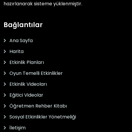
hazırlanarak sisteme yüklenmiştir.
Bağlantılar
Ana Sayfa
Harita
Etkinlik Planları
Oyun Temelli Etkinlikler
Etkinlik Videoları
Eğitici Videolar
Öğretmen Rehber Kitabı
Sosyal Etkinlikler Yönetmeliği
İletişim