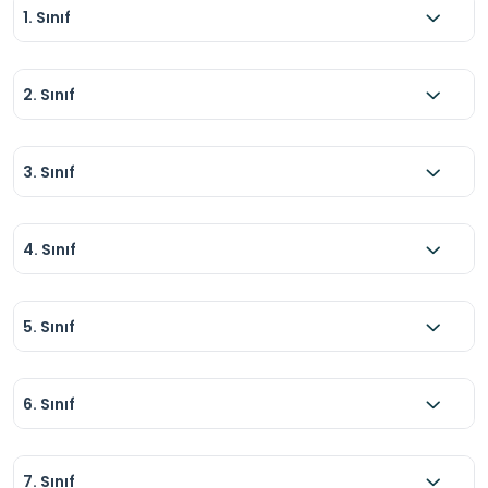
1. Sınıf
2. Sınıf
3. Sınıf
4. Sınıf
5. Sınıf
6. Sınıf
7. Sınıf