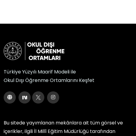
Türkiye Yüzyılı Maarif Modeli ile
Okul Dışı Öğrenme Ortamlarını Keşfet
Bu sitede yayımlanan mekânlara ait tüm görsel ve
içerikler, ilgili
İl Millî Eğitim Müdürlüğü
tarafından