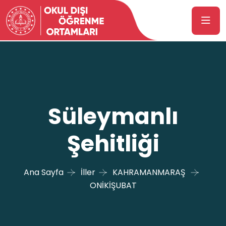
Süleymanlı
Şehitliği
Ana Sayfa
İller
KAHRAMANMARAŞ
ONİKİŞUBAT