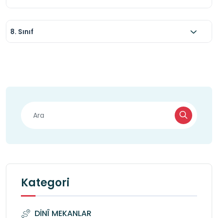
8. Sınıf
Kategori
DİNÎ MEKANLAR