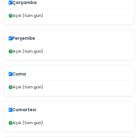
Çarşamba
Açık (tüm gün)
Perşembe
Açık (tüm gün)
Cuma
Açık (tüm gün)
Cumartesi
Açık (tüm gün)