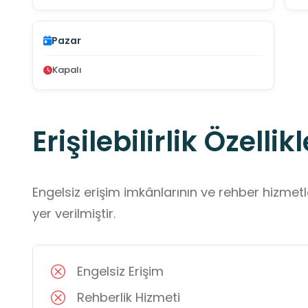
Pazar
Kapalı
Erişilebilirlik Özellikl
Engelsiz erişim imkânlarının ve rehber hizmet
yer verilmiştir.
Engelsiz Erişim
Rehberlik Hizmeti