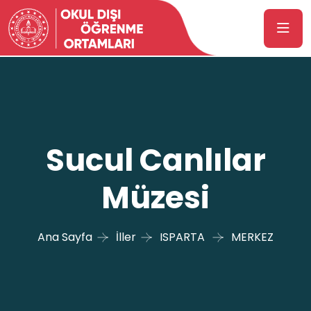
Sucul Canlılar
Müzesi
Ana Sayfa
İller
ISPARTA
MERKEZ