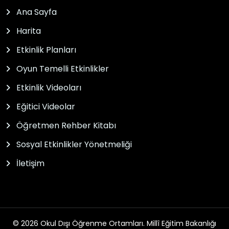
Ana Sayfa
Harita
Etkinlik Planları
Oyun Temelli Etkinlikler
Etkinlik Videoları
Eğitici Videolar
Öğretmen Rehber Kitabı
Sosyal Etkinlikler Yönetmeliği
İletişim
© 2026 Okul Dışı Öğrenme Ortamları. Millî Eğitim Bakanlığı