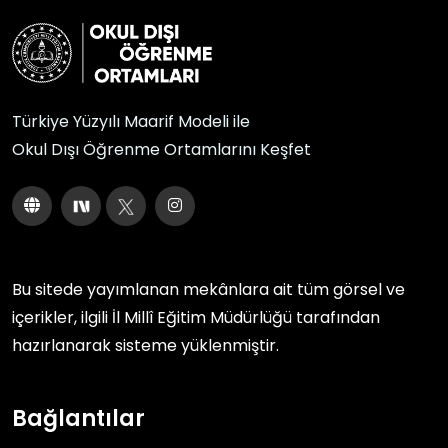
Türkiye Yüzyılı Maarif Modeli ile
Okul Dışı Öğrenme Ortamlarını Keşfet
Bu sitede yayımlanan mekânlara ait tüm görsel ve
içerikler, ilgili
İl Millî Eğitim Müdürlüğü
tarafından
hazırlanarak sisteme yüklenmiştir.
Bağlantılar