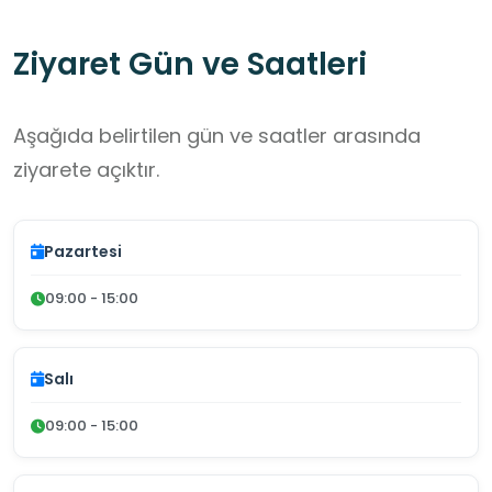
Ziyaret Gün ve Saatleri
Aşağıda belirtilen gün ve saatler arasında
ziyarete açıktır.
Pazartesi
09:00 - 15:00
Salı
09:00 - 15:00