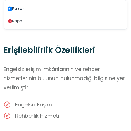
Pazar
Kapalı
Erişilebilirlik Özellikleri
Engelsiz erişim imkânlarının ve rehber
hizmetlerinin bulunup bulunmadığı bilgisine yer
verilmiştir.
Engelsiz Erişim
Rehberlik Hizmeti