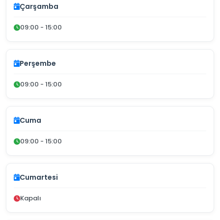
Çarşamba
09:00 - 15:00
Perşembe
09:00 - 15:00
Cuma
09:00 - 15:00
Cumartesi
Kapalı