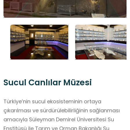
Sucul Canlılar Müzesi
Türkiye’nin sucul ekosisteminin ortaya
çıkarılması ve sürdürülebilirliğinin sağlanması
amacıyla Süleyman Demirel Üniversitesi Su
Enstitüsü ile Tarım ve Orman Bakanlığı Su