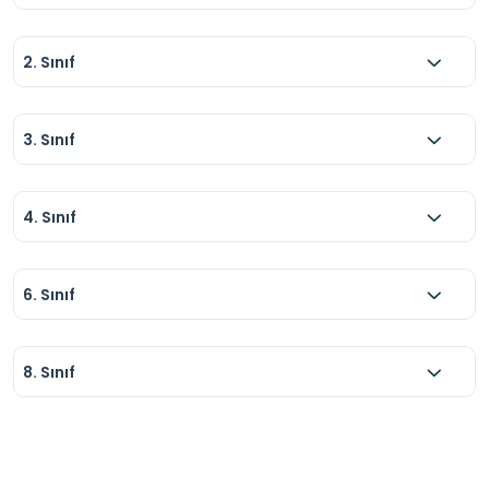
2. Sınıf
3. Sınıf
4. Sınıf
6. Sınıf
8. Sınıf