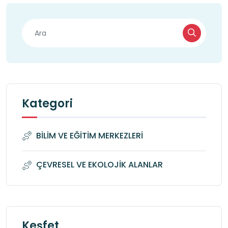
Kategori
BİLİM VE EĞİTİM MERKEZLERİ
ÇEVRESEL VE EKOLOJİK ALANLAR
Keşfet