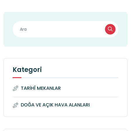
Kategori
TARİHÎ MEKANLAR
DOĞA VE AÇIK HAVA ALANLARI