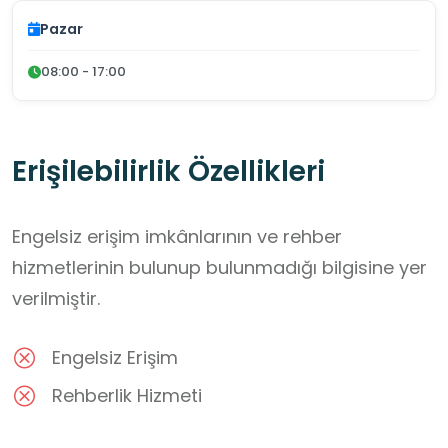
Pazar
08:00 - 17:00
Erişilebilirlik Özellikleri
Engelsiz erişim imkânlarının ve rehber
hizmetlerinin bulunup bulunmadığı bilgisine yer
verilmiştir.
Engelsiz Erişim
Rehberlik Hizmeti