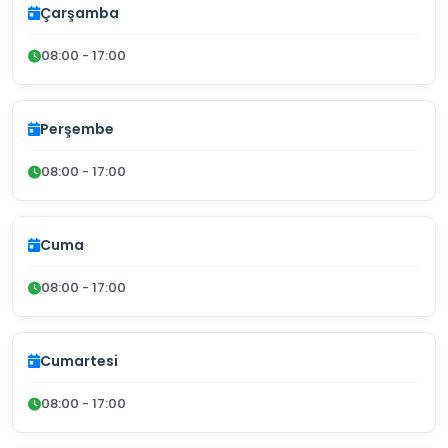
Çarşamba
08:00 - 17:00
Perşembe
08:00 - 17:00
Cuma
08:00 - 17:00
Cumartesi
08:00 - 17:00