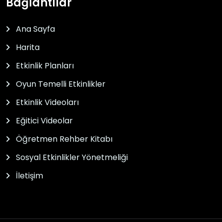
Bağlantılar
Ana Sayfa
Harita
Etkinlik Planları
Oyun Temelli Etkinlikler
Etkinlik Videoları
Eğitici Videolar
Öğretmen Rehber Kitabı
Sosyal Etkinlikler Yönetmeliği
İletişim