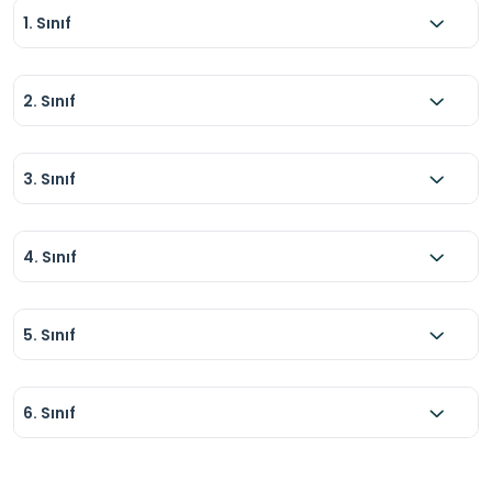
1. Sınıf
2. Sınıf
3. Sınıf
4. Sınıf
5. Sınıf
6. Sınıf