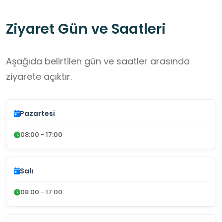
Ziyaret Gün ve Saatleri
Aşağıda belirtilen gün ve saatler arasında
ziyarete açıktır.
Pazartesi
08:00 - 17:00
Salı
08:00 - 17:00