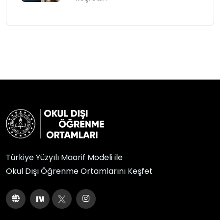
Türkiye Yüzyılı Maarif Modeli ile
Okul Dışı Öğrenme Ortamlarını Keşfet