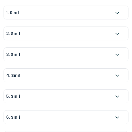
1. Sınıf
2. Sınıf
3. Sınıf
4. Sınıf
5. Sınıf
6. Sınıf