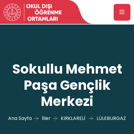
Sokullu Mehmet
Paşa Gençlik
Merkezi
Ana Sayfa
İller
KIRKLARELİ
LÜLEBURGAZ