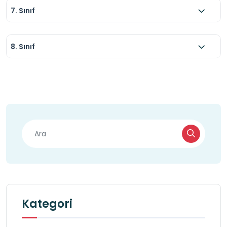
7. Sınıf
8. Sınıf
Kategori