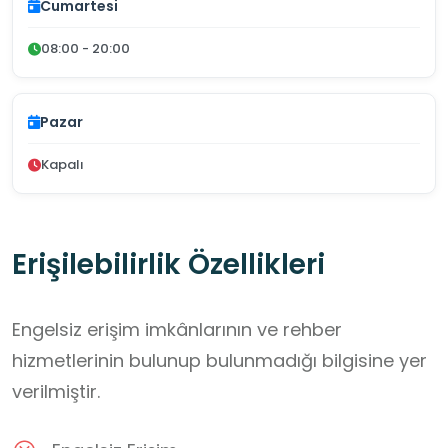
Cumartesi
08:00 - 20:00
Pazar
Kapalı
Erişilebilirlik Özellikleri
Engelsiz erişim imkânlarının ve rehber
hizmetlerinin bulunup bulunmadığı bilgisine yer
verilmiştir.