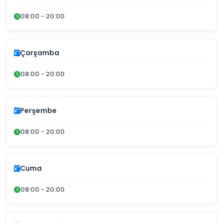
08:00 - 20:00
Çarşamba
08:00 - 20:00
Perşembe
08:00 - 20:00
Cuma
08:00 - 20:00