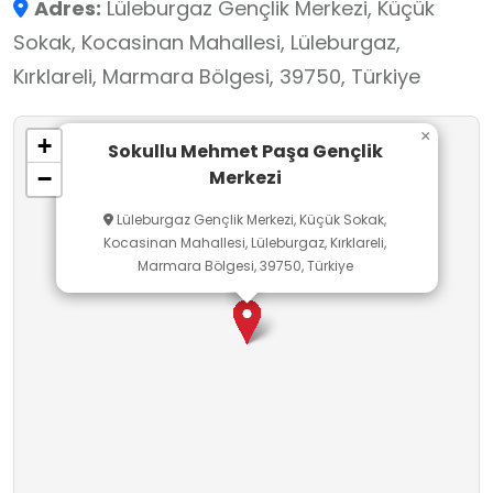
Adres:
Lüleburgaz Gençlik Merkezi, Küçük
Sokak, Kocasinan Mahallesi, Lüleburgaz,
Kırklareli, Marmara Bölgesi, 39750, Türkiye
×
+
Sokullu Mehmet Paşa Gençlik
Merkezi
−
Lüleburgaz Gençlik Merkezi, Küçük Sokak,
Kocasinan Mahallesi, Lüleburgaz, Kırklareli,
Marmara Bölgesi, 39750, Türkiye