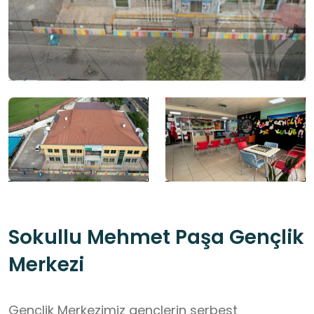
Sokullu Mehmet Paşa Gençlik
Merkezi
Gençlik Merkezimiz gençlerin serbest