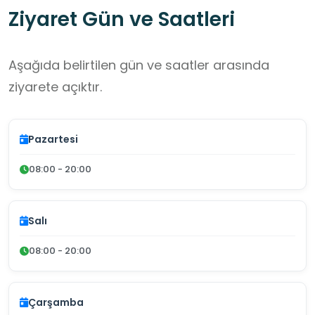
Ziyaret Gün ve Saatleri
Aşağıda belirtilen gün ve saatler arasında
ziyarete açıktır.
Pazartesi
08:00 - 20:00
Salı
08:00 - 20:00
Çarşamba