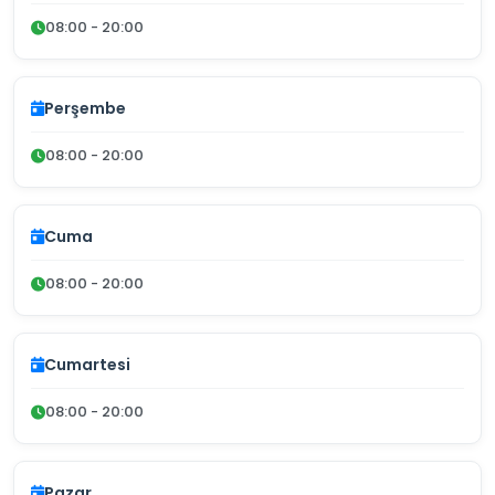
08:00 - 20:00
Perşembe
08:00 - 20:00
Cuma
08:00 - 20:00
Cumartesi
08:00 - 20:00
Pazar