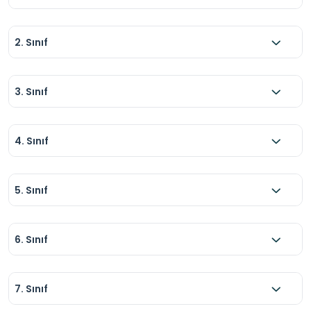
2. Sınıf
3. Sınıf
4. Sınıf
5. Sınıf
6. Sınıf
7. Sınıf