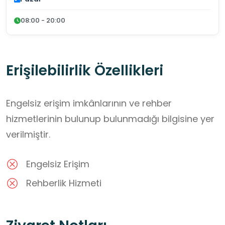
08:00 - 20:00
Erişilebilirlik Özellikleri
Engelsiz erişim imkânlarının ve rehber
hizmetlerinin bulunup bulunmadığı bilgisine yer
verilmiştir.
Engelsiz Erişim
Rehberlik Hizmeti