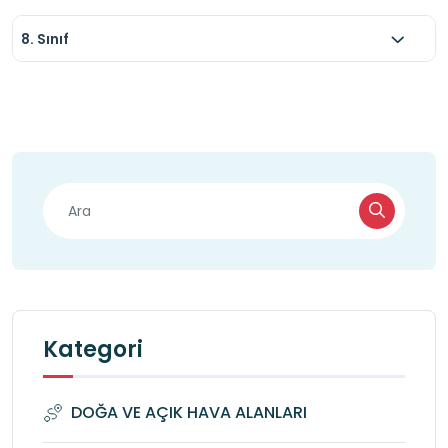
8. Sınıf
Kategori
DOĞA VE AÇIK HAVA ALANLARI