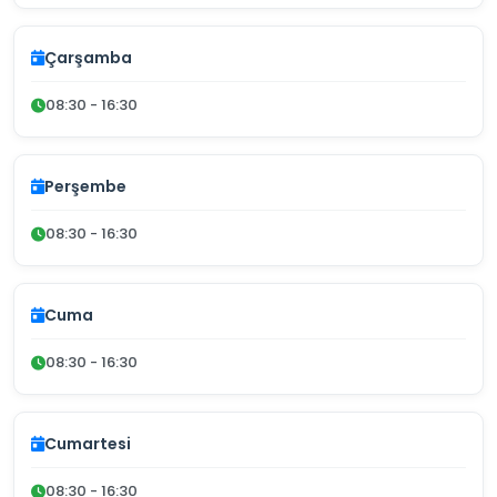
Çarşamba
08:30 - 16:30
Perşembe
08:30 - 16:30
Cuma
08:30 - 16:30
Cumartesi
08:30 - 16:30