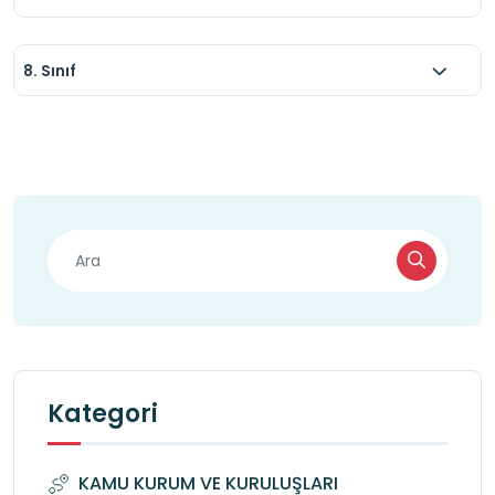
8. Sınıf
Kategori
KAMU KURUM VE KURULUŞLARI