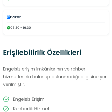
Pazar
08:30 - 16:30
Erişilebilirlik Özellikleri
Engelsiz erişim imkânlarının ve rehber
hizmetlerinin bulunup bulunmadığı bilgisine yer
verilmiştir.
Engelsiz Erişim
Rehberlik Hizmeti