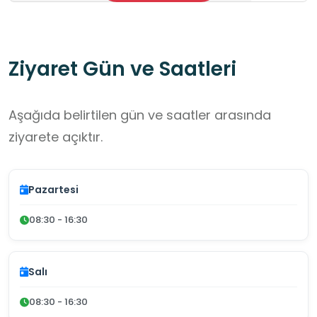
Ziyaret Gün ve Saatleri
Aşağıda belirtilen gün ve saatler arasında
ziyarete açıktır.
Pazartesi
08:30 - 16:30
Salı
08:30 - 16:30