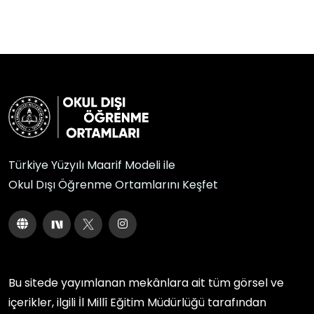
Türkiye Yüzyılı Maarif Modeli ile
Okul Dışı Öğrenme Ortamlarını Keşfet
Bu sitede yayımlanan mekânlara ait tüm görsel ve
içerikler, ilgili
İl Millî Eğitim Müdürlüğü
tarafından