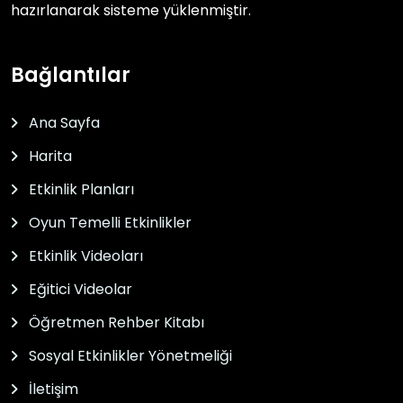
hazırlanarak sisteme yüklenmiştir.
Bağlantılar
Ana Sayfa
Harita
Etkinlik Planları
Oyun Temelli Etkinlikler
Etkinlik Videoları
Eğitici Videolar
Öğretmen Rehber Kitabı
Sosyal Etkinlikler Yönetmeliği
İletişim