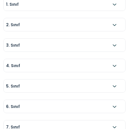
1. Sınıf
2. Sınıf
3. Sınıf
4. Sınıf
5. Sınıf
6. Sınıf
7. Sınıf