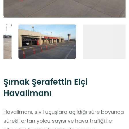
Şırnak Şerafettin Elçi
Havalimanı
Havalimanı, sivil uçuşlara açıldığı süre boyunca
sürekli artan yolcu sayısı ve hava trafiği ile