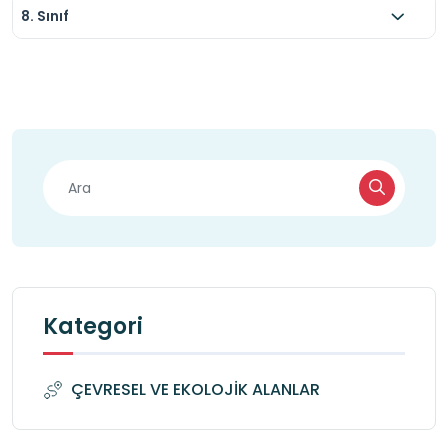
8. Sınıf
Kategori
ÇEVRESEL VE EKOLOJİK ALANLAR