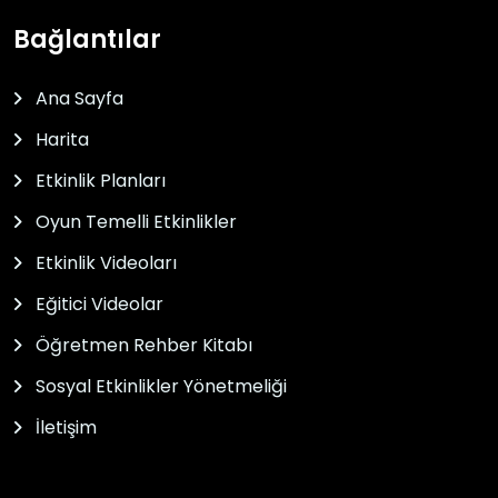
Bağlantılar
Ana Sayfa
Harita
Etkinlik Planları
Oyun Temelli Etkinlikler
Etkinlik Videoları
Eğitici Videolar
Öğretmen Rehber Kitabı
Sosyal Etkinlikler Yönetmeliği
İletişim