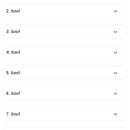
2. Sınıf
3. Sınıf
4. Sınıf
5. Sınıf
6. Sınıf
7. Sınıf