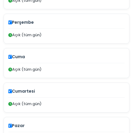
Açık (tüm gün)
Perşembe
Açık (tüm gün)
Cuma
Açık (tüm gün)
Cumartesi
Açık (tüm gün)
Pazar