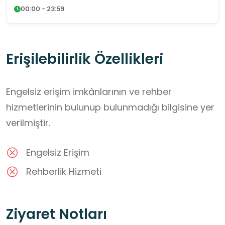
00:00 - 23:59
Erişilebilirlik Özellikleri
Engelsiz erişim imkânlarının ve rehber
hizmetlerinin bulunup bulunmadığı bilgisine yer
verilmiştir.
Engelsiz Erişim
Rehberlik Hizmeti
Ziyaret Notları