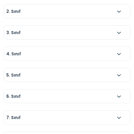
2. Sınıf
3. Sınıf
4. Sınıf
5. Sınıf
6. Sınıf
7. Sınıf