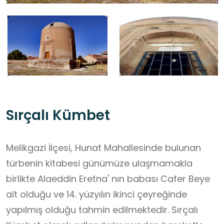
Sırçalı Kümbet
Melikgazi İlçesi, Hunat Mahallesinde bulunan
türbenin kitabesi günümüze ulaşmamakla
birlikte Alaeddin Eretna' nın babası Cafer Beye
ait olduğu ve 14. yüzyılın ikinci çeyreğinde
yapılmış olduğu tahmin edilmektedir. Sırçalı