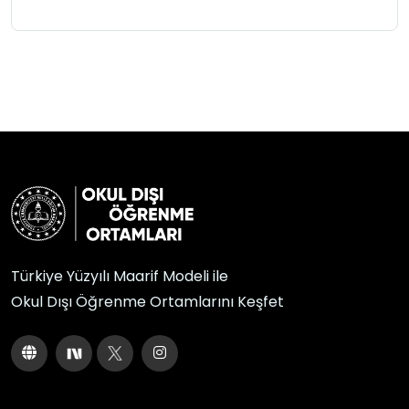
Türkiye Yüzyılı Maarif Modeli ile
Okul Dışı Öğrenme Ortamlarını Keşfet