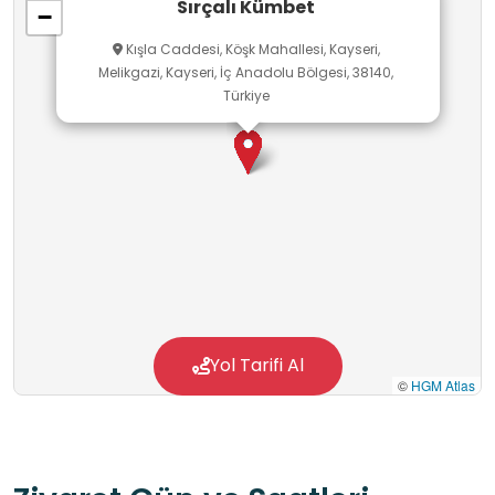
Sırçalı Kümbet
−
Kışla Caddesi, Köşk Mahallesi, Kayseri,
Melikgazi, Kayseri, İç Anadolu Bölgesi, 38140,
Türkiye
Yol Tarifi Al
©
HGM Atlas