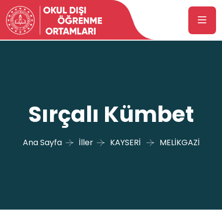
Sırçalı Kümbet
Ana Sayfa
İller
KAYSERİ
MELİKGAZİ