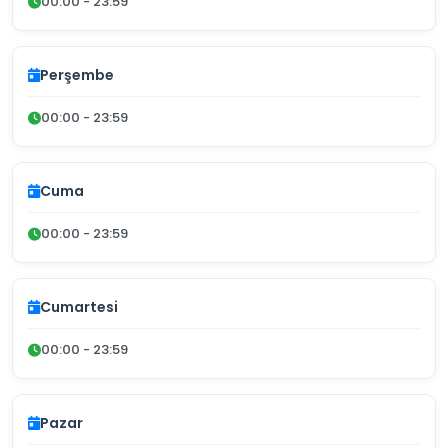
00:00 - 23:59
Perşembe
00:00 - 23:59
Cuma
00:00 - 23:59
Cumartesi
00:00 - 23:59
Pazar