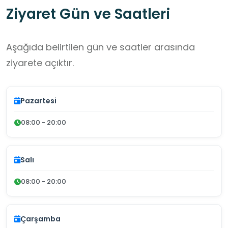
Ziyaret Gün ve Saatleri
Aşağıda belirtilen gün ve saatler arasında
ziyarete açıktır.
Pazartesi
08:00 - 20:00
Salı
08:00 - 20:00
Çarşamba