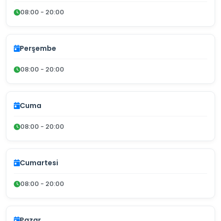
08:00 - 20:00
Perşembe
08:00 - 20:00
Cuma
08:00 - 20:00
Cumartesi
08:00 - 20:00
Pazar