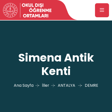
Simena Antik
Kenti
Ana Sayfa
İller
ANTALYA
DEMRE