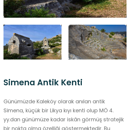
Simena Antik Kenti
Günümüzde Kaleköy olarak anılan antik
Simena, küçük bir Likya kıyı kenti olup MÖ 4.
yy.dan günümüze kadar iskân görmüş stratejik
bir nokta olma özelliği göstermektedir. Bu