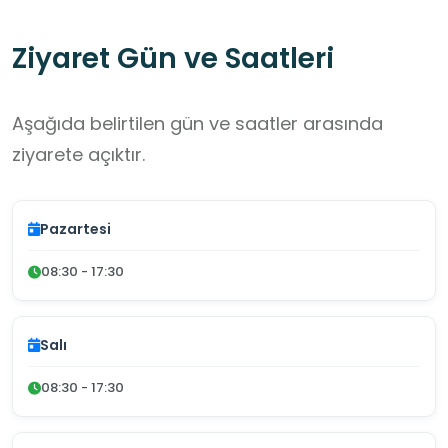
Ziyaret Gün ve Saatleri
Aşağıda belirtilen gün ve saatler arasında
ziyarete açıktır.
Pazartesi
08:30 - 17:30
Salı
08:30 - 17:30