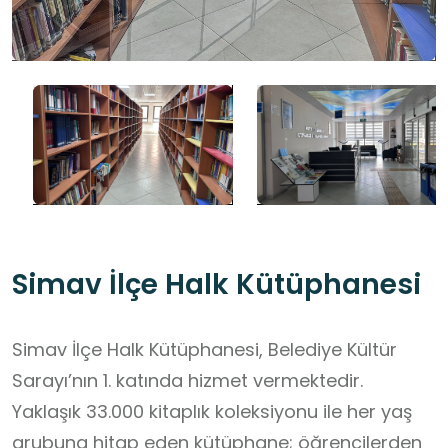
Simav İlçe Halk Kütüphanesi
Simav İlçe Halk Kütüphanesi, Belediye Kültür
Sarayı’nın 1. katında hizmet vermektedir.
Yaklaşık 33.000 kitaplık koleksiyonu ile her yaş
grubuna hitap eden kütüphane; öğrencilerden