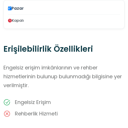
Pazar
Kapalı
Erişilebilirlik Özellikleri
Engelsiz erişim imkânlarının ve rehber
hizmetlerinin bulunup bulunmadığı bilgisine yer
verilmiştir.
Engelsiz Erişim
Rehberlik Hizmeti