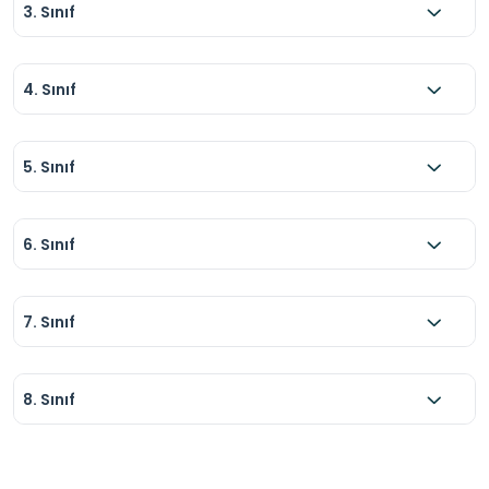
3. Sınıf
4. Sınıf
5. Sınıf
6. Sınıf
7. Sınıf
8. Sınıf