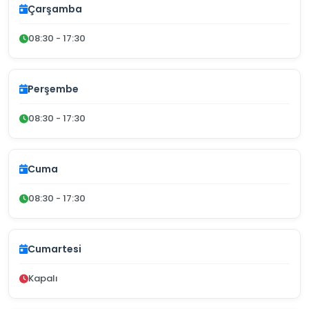
Çarşamba
08:30 - 17:30
Perşembe
08:30 - 17:30
Cuma
08:30 - 17:30
Cumartesi
Kapalı