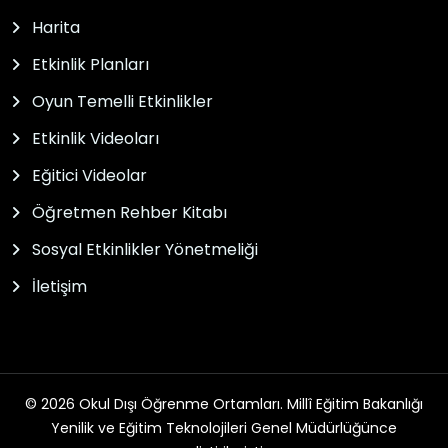
Harita
Etkinlik Planları
Oyun Temelli Etkinlikler
Etkinlik Videoları
Eğitici Videolar
Öğretmen Rehber Kitabı
Sosyal Etkinlikler Yönetmeliği
İletişim
© 2026 Okul Dışı Öğrenme Ortamları. Millî Eğitim Bakanlığı
Yenilik ve Eğitim Teknolojileri Genel Müdürlüğünce