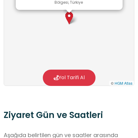
Bölgesi, Türkiye
Yol Tarifi Al
©
HGM Atlas
Ziyaret Gün ve Saatleri
Aşağıda belirtilen gün ve saatler arasında