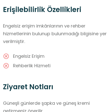
Erişilebilirlik Özellikleri
Engelsiz erişim imkânlarının ve rehber
hizmetlerinin bulunup bulunmadığı bilgisine yer
verilmiştir.
Engelsiz Erişim
Rehberlik Hizmeti
Ziyaret Notları
Güneşli günlerde şapka ve güneş kremi 
getirmeniz önerilir.
