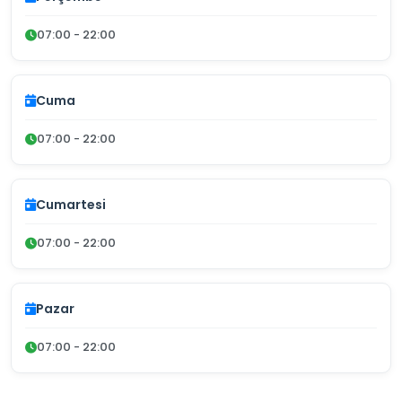
07:00 - 22:00
Cuma
07:00 - 22:00
Cumartesi
07:00 - 22:00
Pazar
07:00 - 22:00