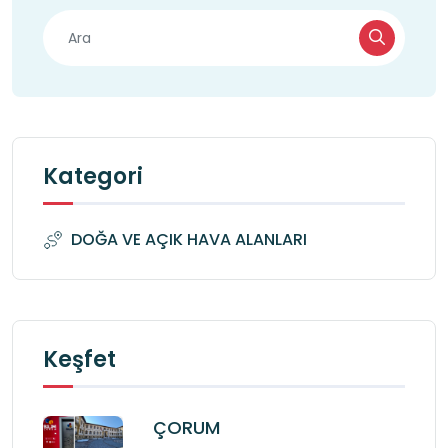
Kategori
DOĞA VE AÇIK HAVA ALANLARI
Keşfet
ÇORUM