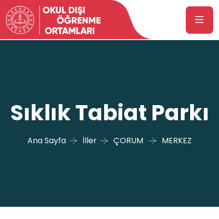
Sıklık Tabiat Parkı
Ana Sayfa
İller
ÇORUM
MERKEZ