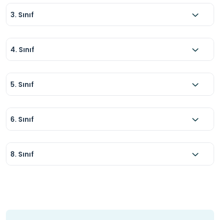
3. Sınıf
4. Sınıf
5. Sınıf
6. Sınıf
8. Sınıf