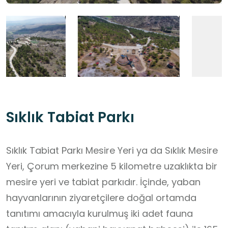
Sıklık Tabiat Parkı
Sıklık Tabiat Parkı Mesire Yeri ya da Sıklık Mesire
Yeri, Çorum merkezine 5 kilometre uzaklıkta bir
mesire yeri ve tabiat parkıdır. İçinde, yaban
hayvanlarının ziyaretçilere doğal ortamda
tanıtımı amacıyla kurulmuş iki adet fauna