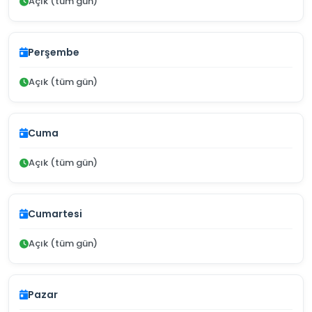
Açık (tüm gün)
Perşembe
Açık (tüm gün)
Cuma
Açık (tüm gün)
Cumartesi
Açık (tüm gün)
Pazar