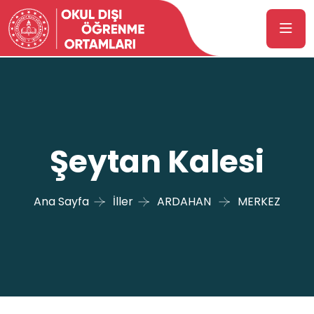
Şeytan Kalesi
Ana Sayfa
İller
ARDAHAN
MERKEZ