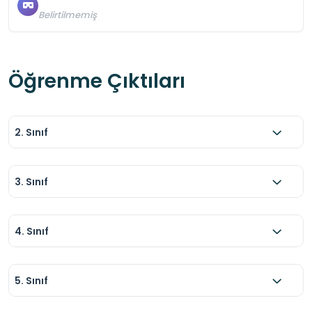
Belirtilmemiş
Öğrenme Çıktıları
2. Sınıf
3. Sınıf
4. Sınıf
5. Sınıf