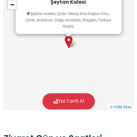
Şeytan Kalesi
−
araştırma alanı oluşturmaktadır.
Şeytan Kalesi, Çıldır-Aktaş Sınır Kapısı Yolu,
Çıldır, Ardahan, Doğu Anadolu Bölgesi, Türkiye
75400
Yol Tarifi Al
©
HGM Atlas