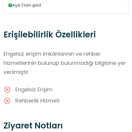
Açık (tüm gün)
Erişilebilirlik Özellikleri
Engelsiz erişim imkânlarının ve rehber
hizmetlerinin bulunup bulunmadığı bilgisine yer
verilmiştir.
Engelsiz Erişim
Rehberlik Hizmeti
Ziyaret Notları