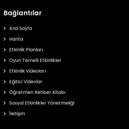
Bağlantılar
Ana Sayfa
Harita
Etkinlik Planları
Oyun Temelli Etkinlikler
Etkinlik Videoları
Eğitici Videolar
Öğretmen Rehber Kitabı
Sosyal Etkinlikler Yönetmeliği
İletişim