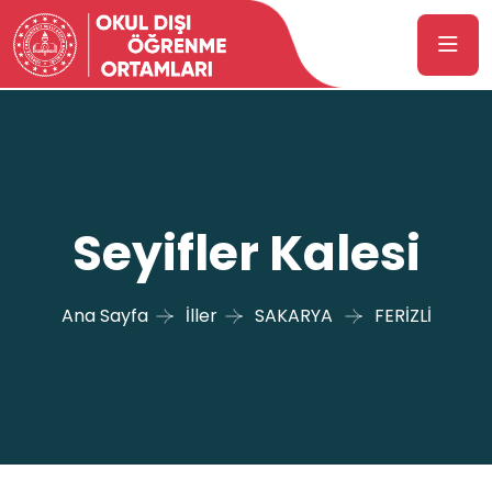
Seyifler Kalesi
Ana Sayfa
İller
SAKARYA
FERİZLİ