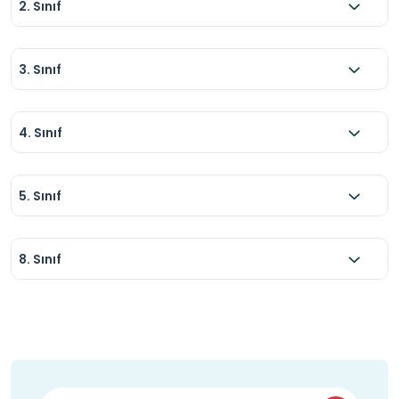
2. Sınıf
3. Sınıf
4. Sınıf
5. Sınıf
8. Sınıf