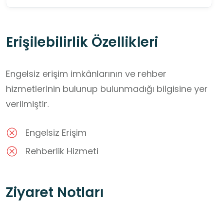
Erişilebilirlik Özellikleri
Engelsiz erişim imkânlarının ve rehber
hizmetlerinin bulunup bulunmadığı bilgisine yer
verilmiştir.
Engelsiz Erişim
Rehberlik Hizmeti
Ziyaret Notları