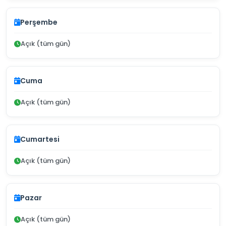
Perşembe
Açık (tüm gün)
Cuma
Açık (tüm gün)
Cumartesi
Açık (tüm gün)
Pazar
Açık (tüm gün)