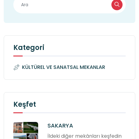
Kategori
KÜLTÜREL VE SANATSAL MEKANLAR
Keşfet
SAKARYA
İldeki diğer mekânları keşfedin