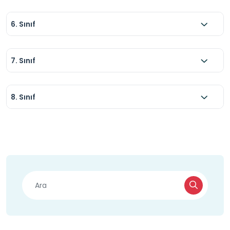
6. Sınıf
7. Sınıf
8. Sınıf