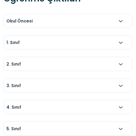
Okul Öncesi
1. Sınıf
2. Sınıf
3. Sınıf
4. Sınıf
5. Sınıf