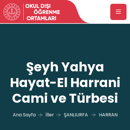
Şeyh Yahya
Hayat-El Harrani
Cami ve Türbesi
Ana Sayfa
İller
ŞANLIURFA
HARRAN