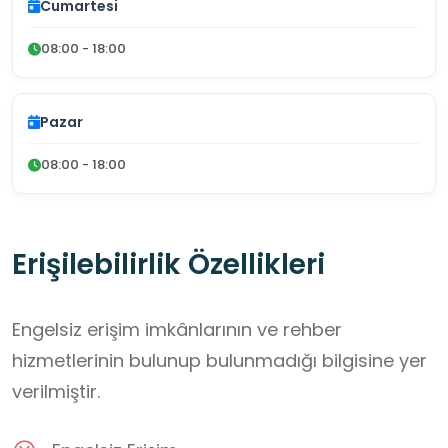
Cumartesi
08:00 - 18:00
Pazar
08:00 - 18:00
Erişilebilirlik Özellikleri
Engelsiz erişim imkânlarının ve rehber
hizmetlerinin bulunup bulunmadığı bilgisine yer
verilmiştir.