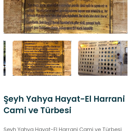
Şeyh Yahya Hayat-El Harrani
Cami ve Türbesi
Şeyh Yahya Hayat-El Harrani Cami ve Türbesi