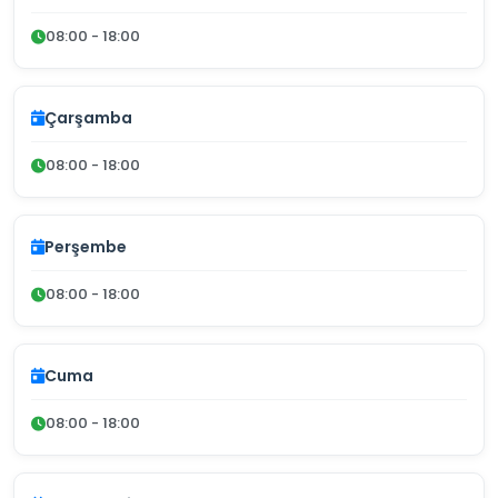
08:00 - 18:00
Çarşamba
08:00 - 18:00
Perşembe
08:00 - 18:00
Cuma
08:00 - 18:00