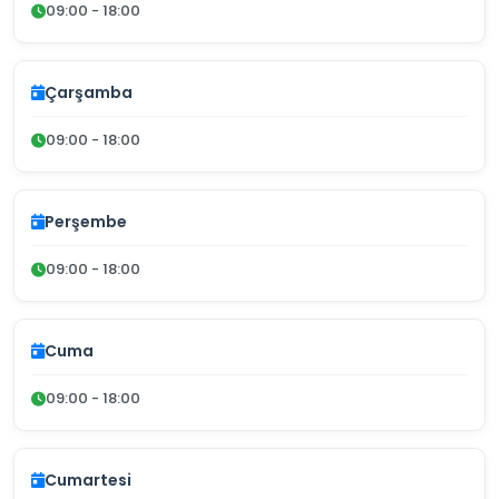
09:00 - 18:00
Çarşamba
09:00 - 18:00
Perşembe
09:00 - 18:00
Cuma
09:00 - 18:00
Cumartesi