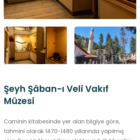
Şeyh Şâban-ı Veli Vakıf
Müzesi
Caminin kitabesinde yer alan bilgiye göre,
tahmini olarak 1470-1480 yıllarında yapılmış