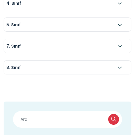
4. Sınıf
5. Sınıf
7. Sınıf
8. Sınıf