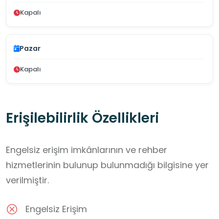
Kapalı
Pazar
Kapalı
Erişilebilirlik Özellikleri
Engelsiz erişim imkânlarının ve rehber
hizmetlerinin bulunup bulunmadığı bilgisine yer
verilmiştir.
Engelsiz Erişim