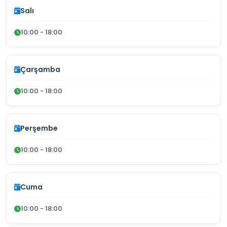
Salı
10:00 - 18:00
Çarşamba
10:00 - 18:00
Perşembe
10:00 - 18:00
Cuma
10:00 - 18:00