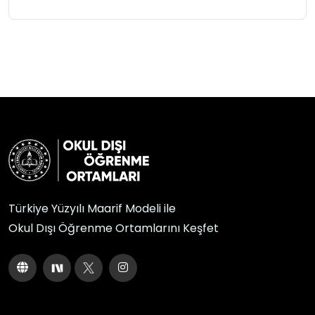
Türkiye Yüzyılı Maarif Modeli ile
Okul Dışı Öğrenme Ortamlarını Keşfet