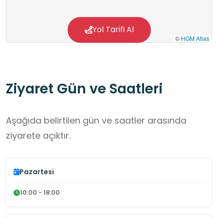
Yol Tarifi Al
©
HGM Atlas
Ziyaret Gün ve Saatleri
Aşağıda belirtilen gün ve saatler arasında
ziyarete açıktır.
Pazartesi
10:00 - 18:00