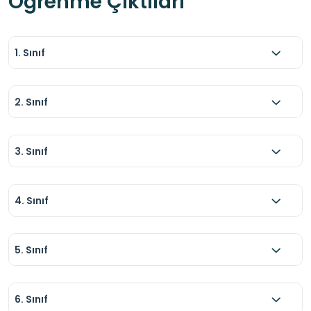
Öğrenme Çıktıları
1. Sınıf
2. Sınıf
3. Sınıf
4. Sınıf
5. Sınıf
6. Sınıf