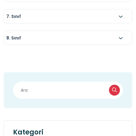
7. Sınıf
8. Sınıf
Kategori