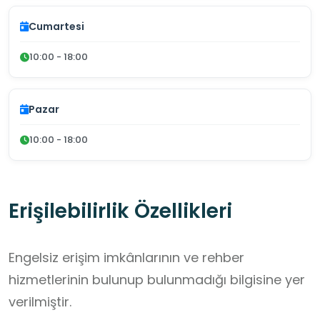
Cumartesi
10:00 - 18:00
Pazar
10:00 - 18:00
Erişilebilirlik Özellikleri
Engelsiz erişim imkânlarının ve rehber
hizmetlerinin bulunup bulunmadığı bilgisine yer
verilmiştir.