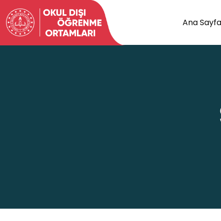
Ana Sayf