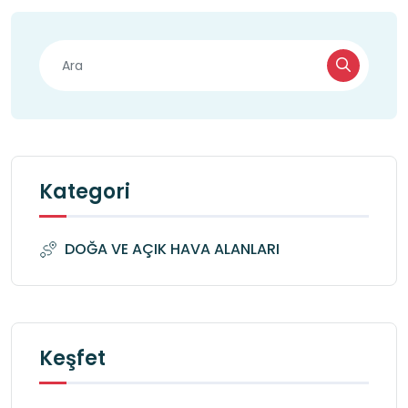
Kategori
DOĞA VE AÇIK HAVA ALANLARI
Keşfet