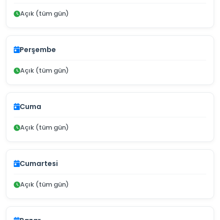
Açık (tüm gün)
Perşembe
Açık (tüm gün)
Cuma
Açık (tüm gün)
Cumartesi
Açık (tüm gün)