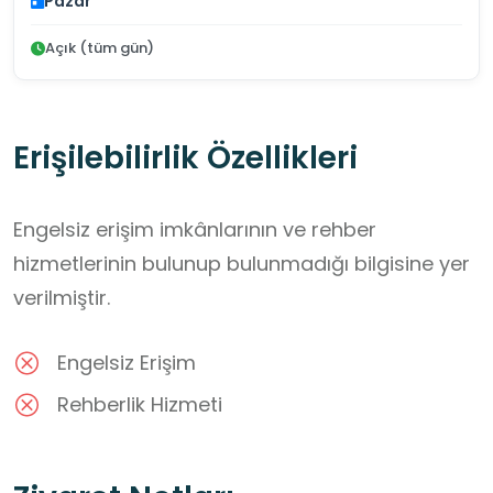
Pazar
Açık (tüm gün)
Erişilebilirlik Özellikleri
Engelsiz erişim imkânlarının ve rehber
hizmetlerinin bulunup bulunmadığı bilgisine yer
verilmiştir.
Engelsiz Erişim
Rehberlik Hizmeti