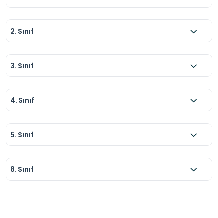
2. Sınıf
3. Sınıf
4. Sınıf
5. Sınıf
8. Sınıf