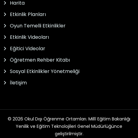
Harita
Etkinlik Planları
Oyun Temelli Etkinlikler
Etkinlik Videoları
Eğitici Videolar
Öğretmen Rehber Kitabı
Sosyal Etkinlikler Yönetmeliği
İletişim
© 2026 Okul Dışı Öğrenme Ortamları. Millî Eğitim Bakanlığı
Yenilik ve Eğitim Teknolojileri Genel Müdürlüğünce
geliştirilmiştir.