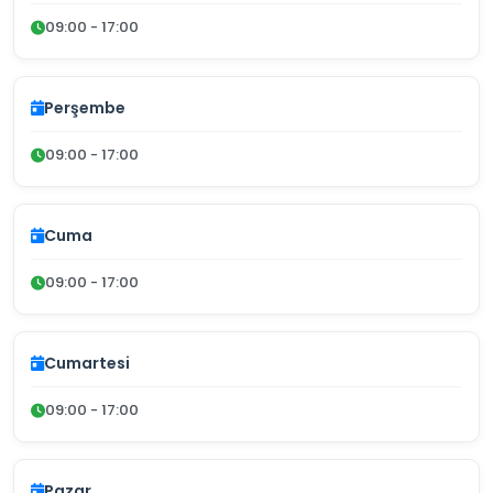
09:00 - 17:00
Perşembe
09:00 - 17:00
Cuma
09:00 - 17:00
Cumartesi
09:00 - 17:00
Pazar