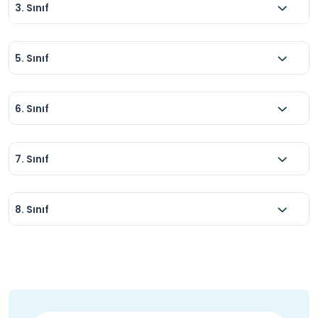
3. Sınıf
5. Sınıf
6. Sınıf
7. Sınıf
8. Sınıf