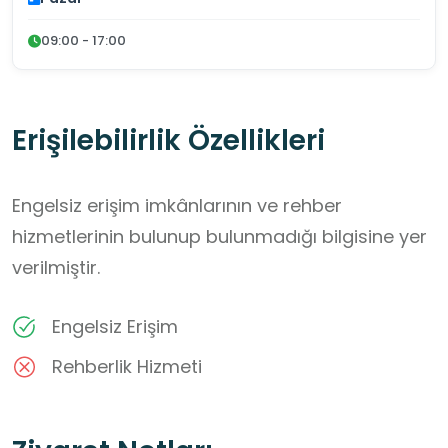
09:00 - 17:00
Erişilebilirlik Özellikleri
Engelsiz erişim imkânlarının ve rehber
hizmetlerinin bulunup bulunmadığı bilgisine yer
verilmiştir.
Engelsiz Erişim
Rehberlik Hizmeti