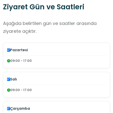
Ziyaret Gün ve Saatleri
Aşağıda belirtilen gün ve saatler arasında
ziyarete açıktır.
Pazartesi
09:00 - 17:00
Salı
09:00 - 17:00
Çarşamba