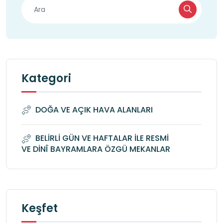
Kategori
DOĞA VE AÇIK HAVA ALANLARI
BELİRLİ GÜN VE HAFTALAR İLE RESMİ
VE DİNÎ BAYRAMLARA ÖZGÜ MEKANLAR
Keşfet