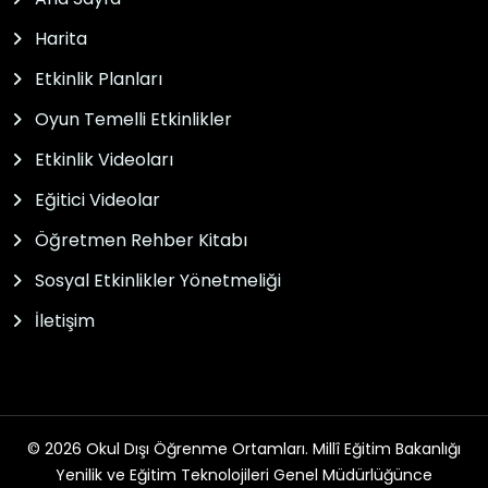
Harita
Etkinlik Planları
Oyun Temelli Etkinlikler
Etkinlik Videoları
Eğitici Videolar
Öğretmen Rehber Kitabı
Sosyal Etkinlikler Yönetmeliği
İletişim
© 2026 Okul Dışı Öğrenme Ortamları. Millî Eğitim Bakanlığı
Yenilik ve Eğitim Teknolojileri Genel Müdürlüğünce