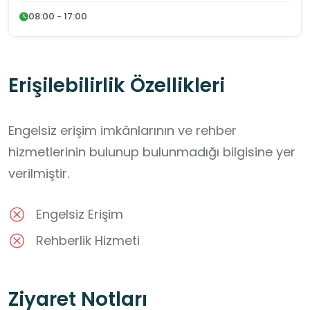
08:00 - 17:00
Erişilebilirlik Özellikleri
Engelsiz erişim imkânlarının ve rehber
hizmetlerinin bulunup bulunmadığı bilgisine yer
verilmiştir.
Engelsiz Erişim
Rehberlik Hizmeti
Ziyaret Notları