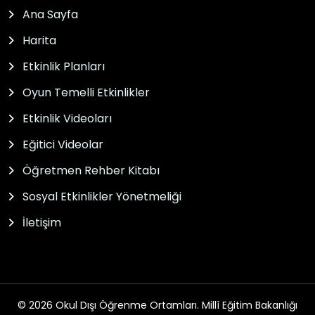
Ana Sayfa
Harita
Etkinlik Planları
Oyun Temelli Etkinlikler
Etkinlik Videoları
Eğitici Videolar
Öğretmen Rehber Kitabı
Sosyal Etkinlikler Yönetmeliği
İletişim
© 2026 Okul Dışı Öğrenme Ortamları. Millî Eğitim Bakanlığı