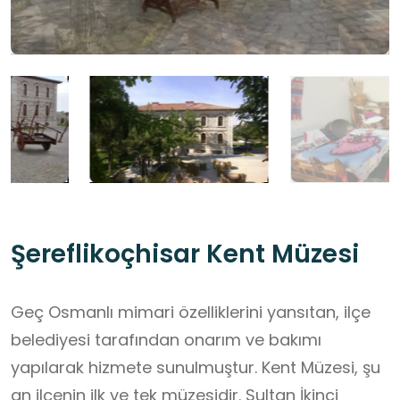
Şereflikoçhisar Kent Müzesi
Geç Osmanlı mimari özelliklerini yansıtan, ilçe
belediyesi tarafından onarım ve bakımı
yapılarak hizmete sunulmuştur. Kent Müzesi, şu
an ilçenin ilk ve tek müzesidir. Sultan İkinci