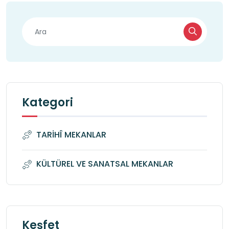
Kategori
TARİHÎ MEKANLAR
KÜLTÜREL VE SANATSAL MEKANLAR
Keşfet