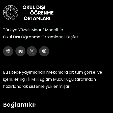
Türkiye Yüzyılı Maarif Modeli ile
Okul Dışı Öğrenme Ortamlarını Keşfet
Bu sitede yayımlanan mekânlara ait tüm görsel ve
içerikler, ilgili
İl Millî Eğitim Müdürlüğü
tarafından
hazırlanarak sisteme yüklenmiştir.
Bağlantılar