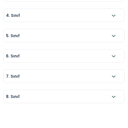
4. Sınıf
5. Sınıf
6. Sınıf
7. Sınıf
8. Sınıf