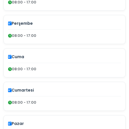
08:00 - 17:00
Perşembe
08:00 - 17:00
Cuma
08:00 - 17:00
Cumartesi
08:00 - 17:00
Pazar