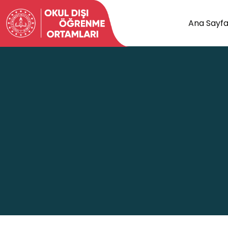
Ana Sayf