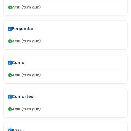
Açık (tüm gün)
Perşembe
Açık (tüm gün)
Cuma
Açık (tüm gün)
Cumartesi
Açık (tüm gün)
Pazar