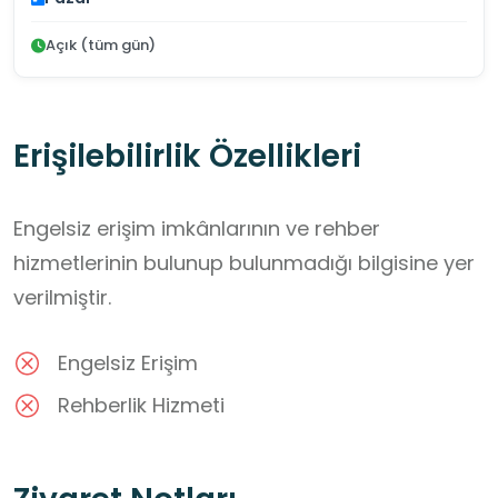
Açık (tüm gün)
Erişilebilirlik Özellikleri
Engelsiz erişim imkânlarının ve rehber
hizmetlerinin bulunup bulunmadığı bilgisine yer
verilmiştir.
Engelsiz Erişim
Rehberlik Hizmeti