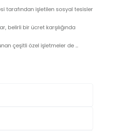
tarafından işletilen sosyal tesisler 
, belirli bir ücret karşılığında 
an çeşitli özel işletmeler de 