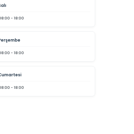
Salı
08:00 - 18:00
Perşembe
08:00 - 18:00
Cumartesi
08:00 - 18:00