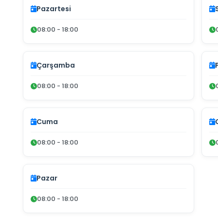
Pazartesi
08:00 - 18:00
Çarşamba
08:00 - 18:00
Cuma
08:00 - 18:00
Pazar
08:00 - 18:00