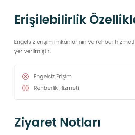
Erişilebilirlik Özellikl
Engelsiz erişim imkânlarının ve rehber hizmet
yer verilmiştir.
Engelsiz Erişim
Rehberlik Hizmeti
Ziyaret Notları