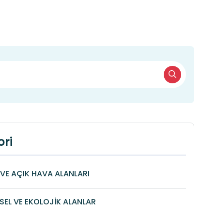
ri
VE AÇIK HAVA ALANLARI
SEL VE EKOLOJİK ALANLAR