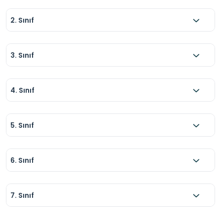
2. Sınıf
3. Sınıf
4. Sınıf
5. Sınıf
6. Sınıf
7. Sınıf