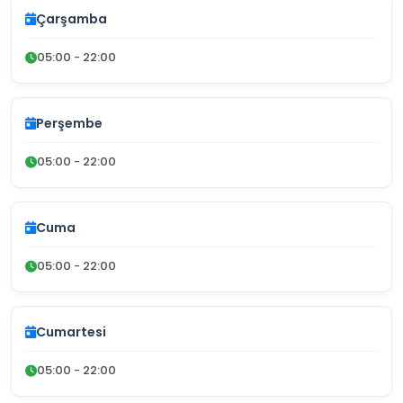
Çarşamba
05:00 - 22:00
Perşembe
05:00 - 22:00
Cuma
05:00 - 22:00
Cumartesi
05:00 - 22:00