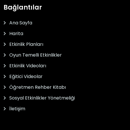
Bağlantılar
Ana Sayfa
Harita
Etkinlik Planları
Oyun Temelli Etkinlikler
Etkinlik Videoları
Eğitici Videolar
Öğretmen Rehber Kitabı
Sosyal Etkinlikler Yönetmeliği
İletişim