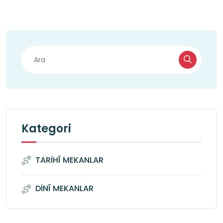
Kategori
TARİHÎ MEKANLAR
DİNÎ MEKANLAR