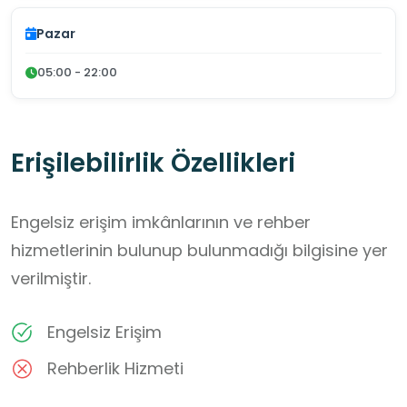
Pazar
05:00 - 22:00
Erişilebilirlik Özellikleri
Engelsiz erişim imkânlarının ve rehber
hizmetlerinin bulunup bulunmadığı bilgisine yer
verilmiştir.
Engelsiz Erişim
Rehberlik Hizmeti