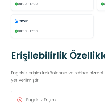
08:00 - 17:00
Pazar
08:00 - 17:00
Erişilebilirlik Özellikl
Engelsiz erişim imkânlarının ve rehber hizmet
yer verilmiştir.
Engelsiz Erişim