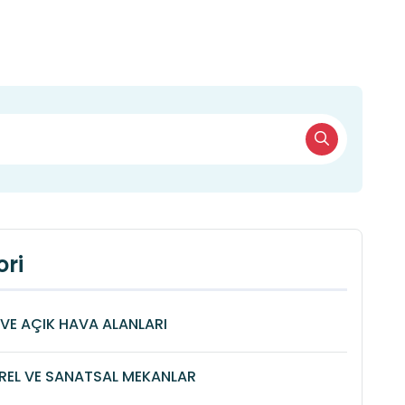
ri
VE AÇIK HAVA ALANLARI
REL VE SANATSAL MEKANLAR