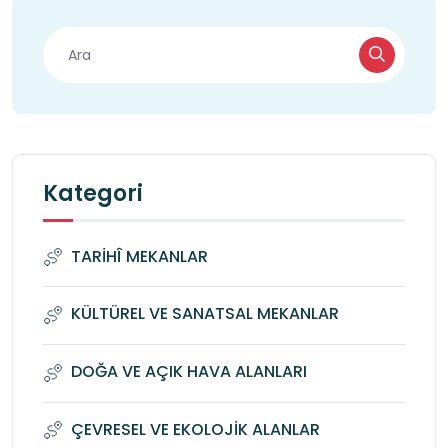
Kategori
TARİHÎ MEKANLAR
KÜLTÜREL VE SANATSAL MEKANLAR
DOĞA VE AÇIK HAVA ALANLARI
ÇEVRESEL VE EKOLOJİK ALANLAR