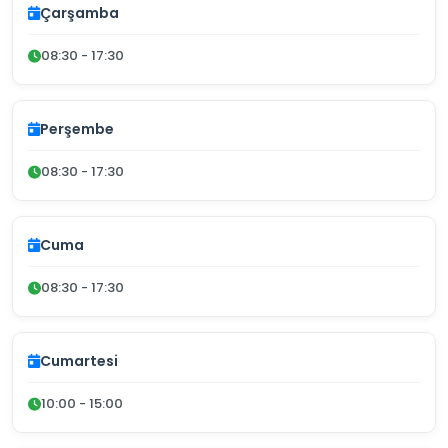
Çarşamba
08:30 - 17:30
Perşembe
08:30 - 17:30
Cuma
08:30 - 17:30
Cumartesi
10:00 - 15:00