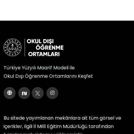
Türkiye Yüzyılı Maarif Modeli ile
Okul Dışı Öğrenme Ortamlarını Keşfet
Bu sitede yayımlanan mekânlara ait tüm görsel ve
içerikler, ilgili
İl Millî Eğitim Müdürlüğü
tarafından