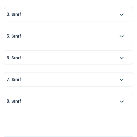
3. Sınıf
5. Sınıf
6. Sınıf
7. Sınıf
8. Sınıf