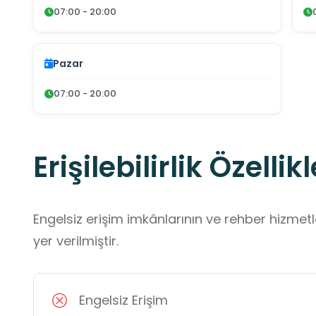
07:00 - 20:00
Pazar
07:00 - 20:00
Erişilebilirlik Özellikl
Engelsiz erişim imkânlarının ve rehber hizmet
yer verilmiştir.
Engelsiz Erişim