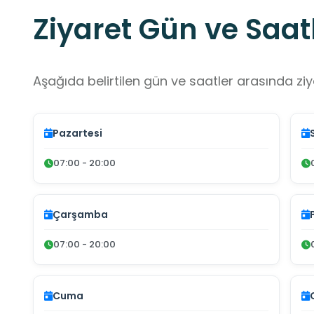
Ziyaret Gün ve Saatl
Aşağıda belirtilen gün ve saatler arasında ziya
Pazartesi
07:00 - 20:00
Çarşamba
07:00 - 20:00
Cuma