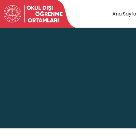
Ana Sayf