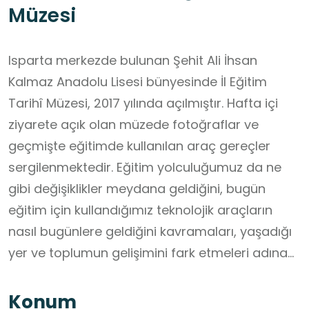
Müzesi
Isparta merkezde bulunan Şehit Ali İhsan
Kalmaz Anadolu Lisesi bünyesinde İl Eğitim
Tarihî Müzesi, 2017 yılında açılmıştır. Hafta içi
ziyarete açık olan müzede fotoğraflar ve
geçmişte eğitimde kullanılan araç gereçler
sergilenmektedir. Eğitim yolculuğumuz da ne
gibi değişiklikler meydana geldiğini, bugün
eğitim için kullandığımız teknolojik araçların
nasıl bugünlere geldiğini kavramaları, yaşadığı
yer ve toplumun gelişimini fark etmeleri adına
bir deneyim olacaktır.
Konum