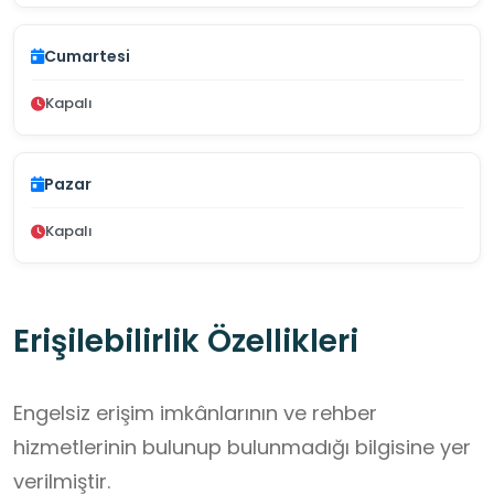
Cumartesi
Kapalı
Pazar
Kapalı
Erişilebilirlik Özellikleri
Engelsiz erişim imkânlarının ve rehber
hizmetlerinin bulunup bulunmadığı bilgisine yer
verilmiştir.