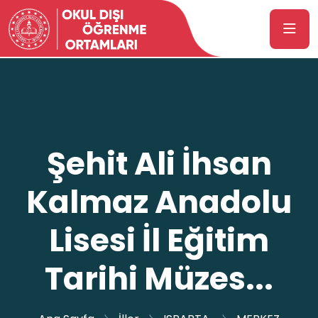
Şehit Ali İhsan
Kalmaz Anadolu
Lisesi İl Eğitim
Tarihi Müzes...