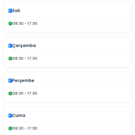
Salı
08:30 - 17:30
Çarşamba
08:30 - 17:30
Perşembe
08:30 - 17:30
Cuma
08:30 - 17:30