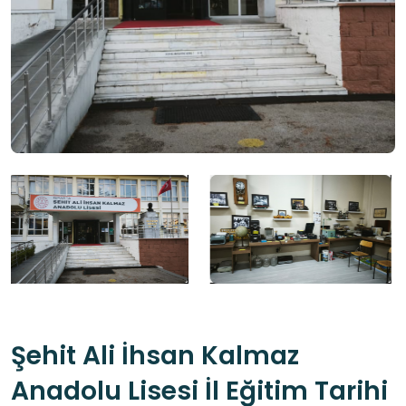
Şehit Ali İhsan Kalmaz
Anadolu Lisesi İl Eğitim Tarihi