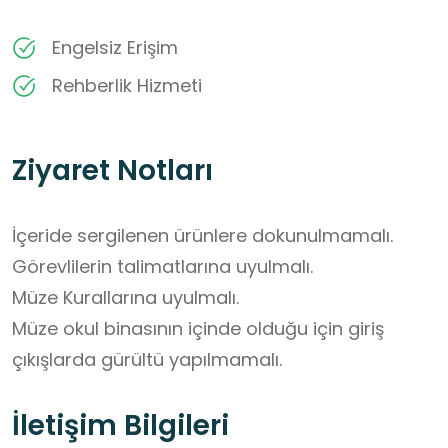
Engelsiz Erişim
Rehberlik Hizmeti
Ziyaret Notları
İçeride sergilenen ürünlere dokunulmamalı.

Görevlilerin talimatlarına uyulmalı.

Müze Kurallarına uyulmalı.

Müze okul binasının içinde olduğu için giriş 
çıkışlarda gürültü yapılmamalı.
İletişim Bilgileri