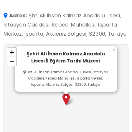
Adres:
Şht. Ali İhsan Kalmaz Anadolu Lisesi,
İstasyon Caddesi, Kepeci Mahallesi, Isparta
Merkez, Isparta, Akdeniz Bölgesi, 32300, Türkiye
×
+
Şehit Ali İhsan Kalmaz Anadolu
Lisesi İl Eğitim Tarihi Müzesi
−
Şht. Ali İhsan Kalmaz Anadolu Lisesi, İstasyon
Caddesi, Kepeci Mahallesi, Isparta Merkez,
Isparta, Akdeniz Bölgesi, 32300, Türkiye