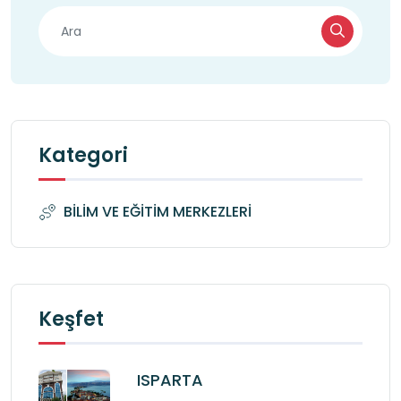
Kategori
BİLİM VE EĞİTİM MERKEZLERİ
Keşfet
ISPARTA