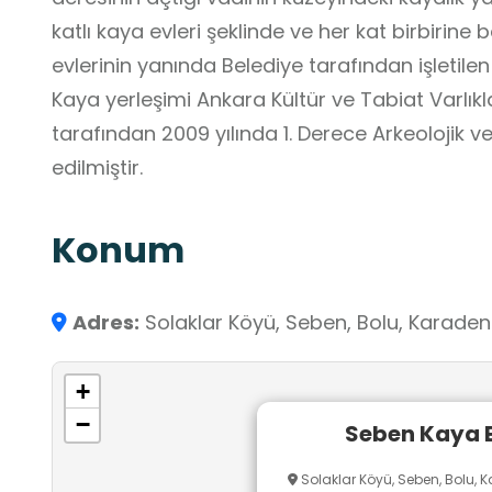
katlı kaya evleri şeklinde ve her kat birbirine
evlerinin yanında Belediye tarafından işletilen
Kaya yerleşimi Ankara Kültür ve Tabiat Varlık
tarafından 2009 yılında 1. Derece Arkeolojik ve
edilmiştir.
Konum
Adres:
Solaklar Köyü, Seben, Bolu, Karadeni
+
−
Seben Kaya E
Solaklar Köyü, Seben, Bolu, K