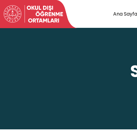
Ana Sayf