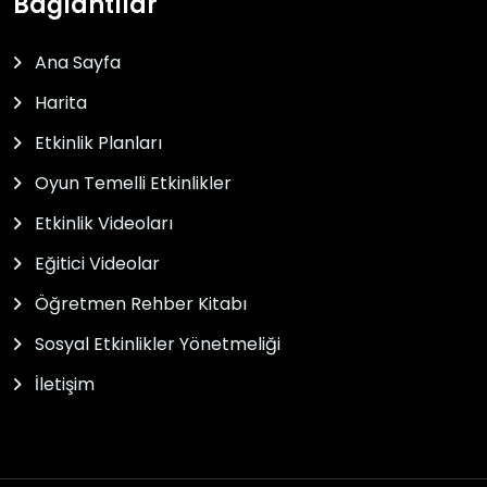
Bağlantılar
Ana Sayfa
Harita
Etkinlik Planları
Oyun Temelli Etkinlikler
Etkinlik Videoları
Eğitici Videolar
Öğretmen Rehber Kitabı
Sosyal Etkinlikler Yönetmeliği
İletişim