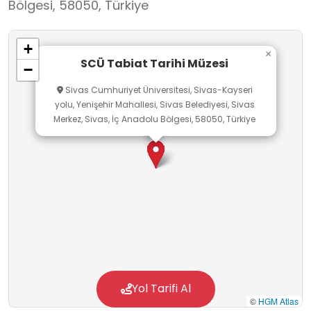
Bölgesi, 58050, Türkiye
+
×
SCÜ Tabiat Tarihi Müzesi
−
Sivas Cumhuriyet Üniversitesi, Sivas-Kayseri
yolu, Yenişehir Mahallesi, Sivas Belediyesi, Sivas
Merkez, Sivas, İç Anadolu Bölgesi, 58050, Türkiye
Yol Tarifi Al
©
HGM Atlas