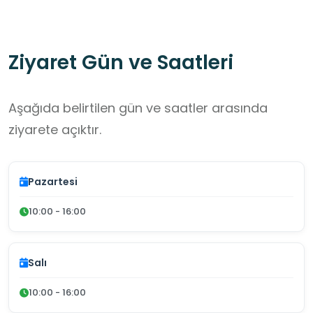
Ziyaret Gün ve Saatleri
Aşağıda belirtilen gün ve saatler arasında
ziyarete açıktır.
Pazartesi
10:00 - 16:00
Salı
10:00 - 16:00