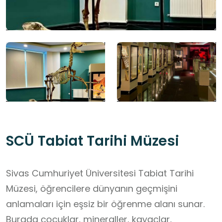
SCÜ Tabiat Tarihi Müzesi
Sivas Cumhuriyet Üniversitesi Tabiat Tarihi
Müzesi, öğrencilere dünyanın geçmişini
anlamaları için eşsiz bir öğrenme alanı sunar.
Burada çocuklar, mineraller, kayaçlar,