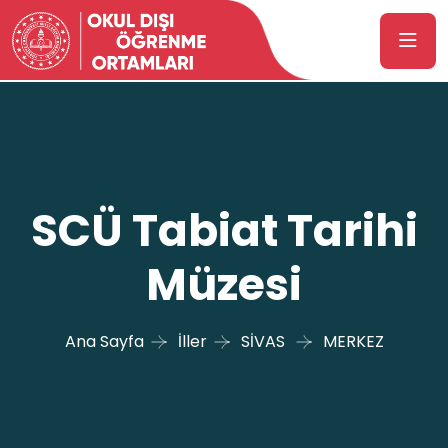
SCÜ Tabiat Tarihi
Müzesi
Ana Sayfa
İller
SİVAS
MERKEZ