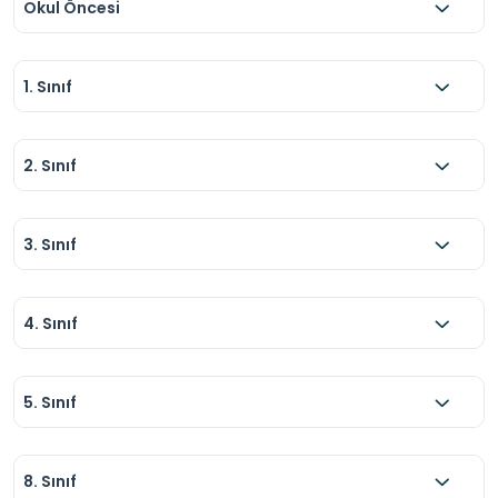
Okul Öncesi
1. Sınıf
2. Sınıf
3. Sınıf
4. Sınıf
5. Sınıf
8. Sınıf