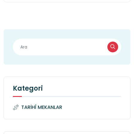
Kategori
TARİHÎ MEKANLAR