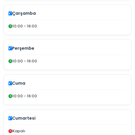
Çarşamba
10:00 - 16:00
Perşembe
10:00 - 16:00
Cuma
10:00 - 16:00
Cumartesi
Kapalı