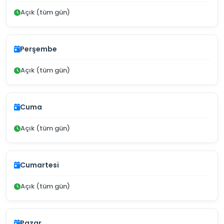
Açık (tüm gün)
Perşembe
Açık (tüm gün)
Cuma
Açık (tüm gün)
Cumartesi
Açık (tüm gün)
Pazar