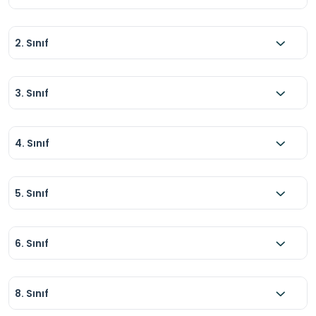
2. Sınıf
3. Sınıf
4. Sınıf
5. Sınıf
6. Sınıf
8. Sınıf