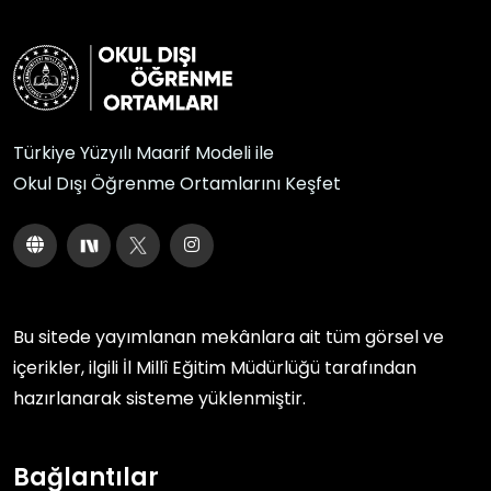
Türkiye Yüzyılı Maarif Modeli ile
Okul Dışı Öğrenme Ortamlarını Keşfet
Bu sitede yayımlanan mekânlara ait tüm görsel ve
içerikler, ilgili
İl Millî Eğitim Müdürlüğü
tarafından
hazırlanarak sisteme yüklenmiştir.
Bağlantılar