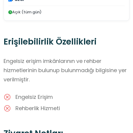
Açık (tüm gün)
Erişilebilirlik Özellikleri
Engelsiz erişim imkânlarının ve rehber
hizmetlerinin bulunup bulunmadığı bilgisine yer
verilmiştir.
Engelsiz Erişim
Rehberlik Hizmeti