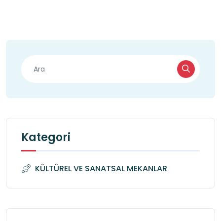
Kategori
KÜLTÜREL VE SANATSAL MEKANLAR