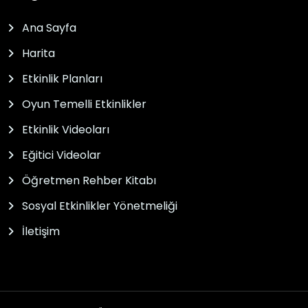
Ana Sayfa
Harita
Etkinlik Planları
Oyun Temelli Etkinlikler
Etkinlik Videoları
Eğitici Videolar
Öğretmen Rehber Kitabı
Sosyal Etkinlikler Yönetmeliği
İletişim