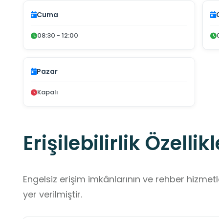
Cuma
08:30 - 12:00
Pazar
Kapalı
Erişilebilirlik Özellikl
Engelsiz erişim imkânlarının ve rehber hizmet
yer verilmiştir.