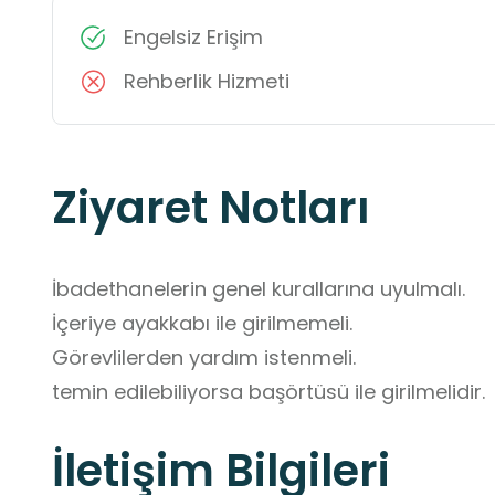
Engelsiz Erişim
Rehberlik Hizmeti
Ziyaret Notları
İbadethanelerin genel kurallarına uyulmalı.

İçeriye ayakkabı ile girilmemeli.

Görevlilerden yardım istenmeli. 

temin edilebiliyorsa başörtüsü ile girilmelidir.
İletişim Bilgileri