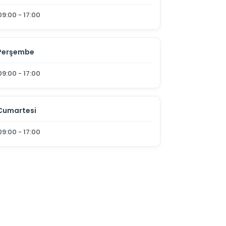
09:00 - 17:00
Perşembe
09:00 - 17:00
Cumartesi
09:00 - 17:00