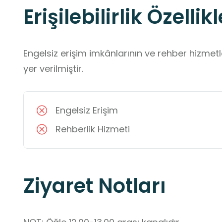
Erişilebilirlik Özellikl
Engelsiz erişim imkânlarının ve rehber hizmet
yer verilmiştir.
Engelsiz Erişim
Rehberlik Hizmeti
Ziyaret Notları