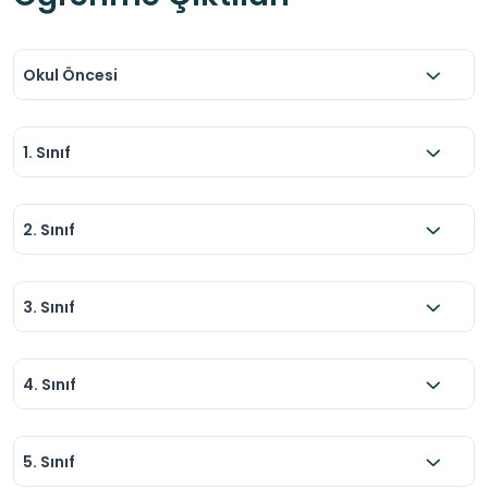
Okul Öncesi
1. Sınıf
2. Sınıf
3. Sınıf
4. Sınıf
5. Sınıf