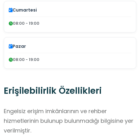
Cumartesi
08:00 - 19:00
Pazar
08:00 - 19:00
Erişilebilirlik Özellikleri
Engelsiz erişim imkânlarının ve rehber
hizmetlerinin bulunup bulunmadığı bilgisine yer
verilmiştir.