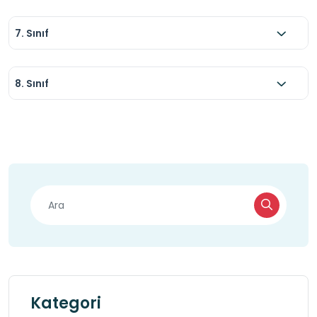
7. Sınıf
8. Sınıf
Kategori