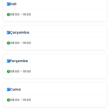
Salı
08:00 - 19:00
Çarşamba
08:00 - 19:00
Perşembe
08:00 - 19:00
Cuma
08:00 - 19:00