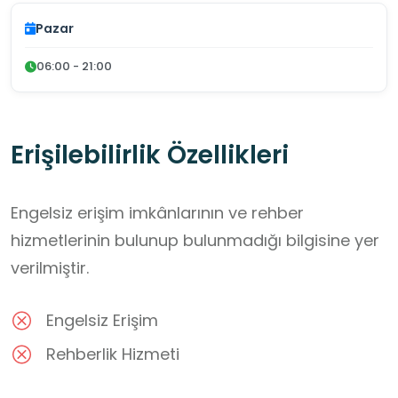
Pazar
06:00 - 21:00
Erişilebilirlik Özellikleri
Engelsiz erişim imkânlarının ve rehber
hizmetlerinin bulunup bulunmadığı bilgisine yer
verilmiştir.
Engelsiz Erişim
Rehberlik Hizmeti