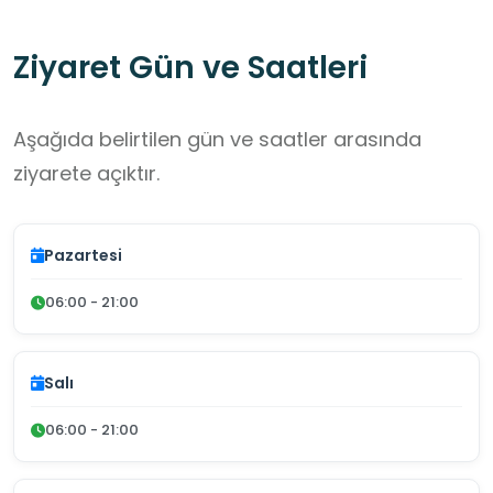
Ziyaret Gün ve Saatleri
Aşağıda belirtilen gün ve saatler arasında
ziyarete açıktır.
Pazartesi
06:00 - 21:00
Salı
06:00 - 21:00