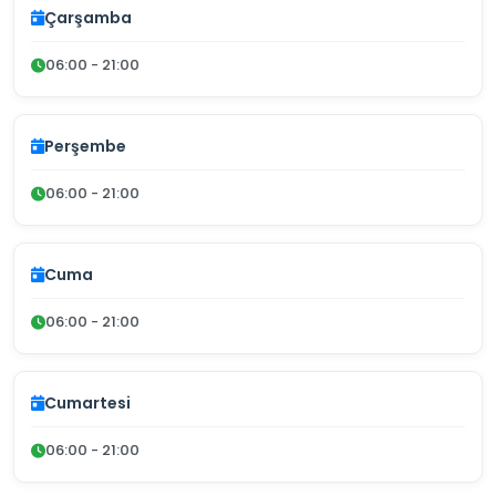
Çarşamba
06:00 - 21:00
Perşembe
06:00 - 21:00
Cuma
06:00 - 21:00
Cumartesi
06:00 - 21:00