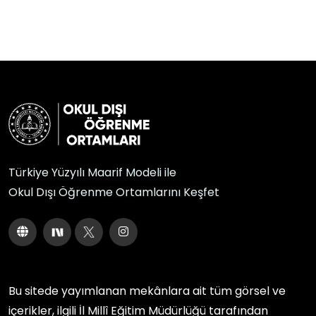
Türkiye Yüzyılı Maarif Modeli ile
Okul Dışı Öğrenme Ortamlarını Keşfet
Bu sitede yayımlanan mekânlara ait tüm görsel ve
içerikler, ilgili
İl Millî Eğitim Müdürlüğü
tarafından