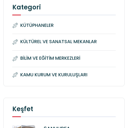
Kategori
KÜTÜPHANELER
KÜLTÜREL VE SANATSAL MEKANLAR
BİLİM VE EĞİTİM MERKEZLERİ
KAMU KURUM VE KURULUŞLARI
Keşfet