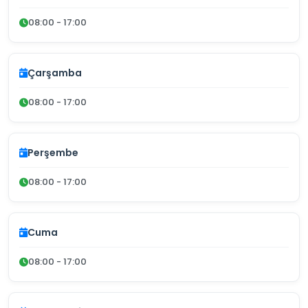
08:00 - 17:00
Çarşamba
08:00 - 17:00
Perşembe
08:00 - 17:00
Cuma
08:00 - 17:00