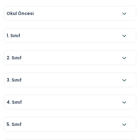
Okul Öncesi
1. Sınıf
2. Sınıf
3. Sınıf
4. Sınıf
5. Sınıf