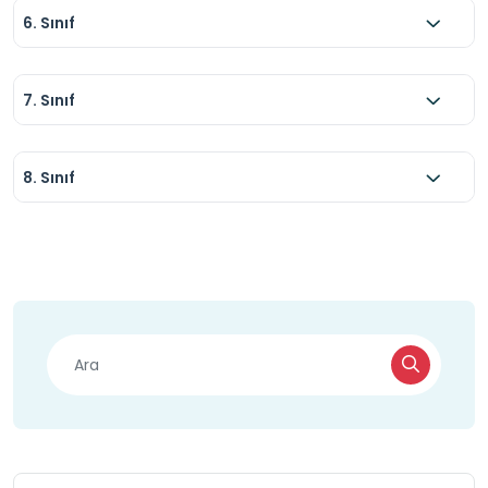
6. Sınıf
7. Sınıf
8. Sınıf