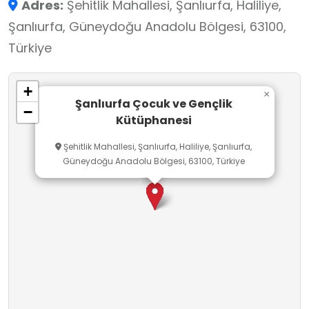
Adres:
Şehitlik Mahallesi, Şanlıurfa, Haliliye,
Şanlıurfa, Güneydoğu Anadolu Bölgesi, 63100,
Türkiye
+
×
Şanlıurfa Çocuk ve Gençlik
−
Kütüphanesi
Şehitlik Mahallesi, Şanlıurfa, Haliliye, Şanlıurfa,
Güneydoğu Anadolu Bölgesi, 63100, Türkiye