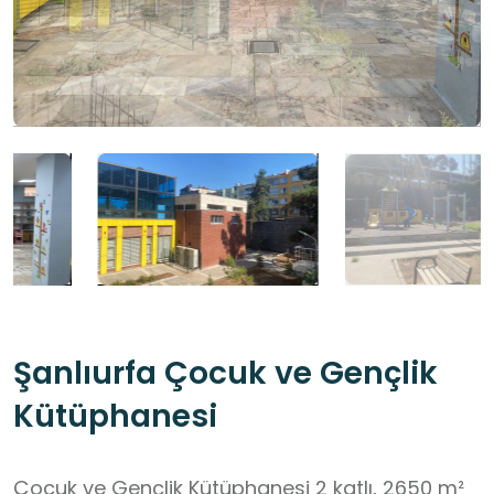
Şanlıurfa Çocuk ve Gençlik
Kütüphanesi
Çocuk ve Gençlik Kütüphanesi 2 katlı, 2650 m²