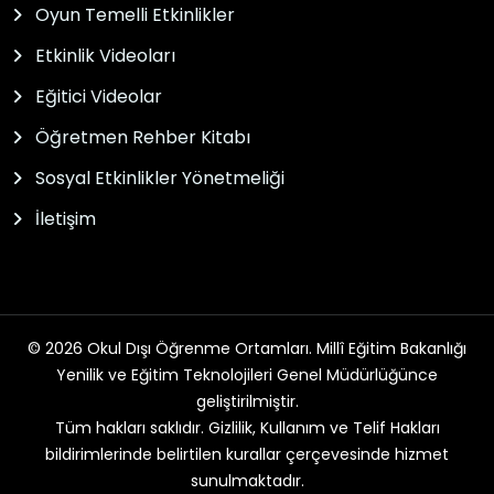
Oyun Temelli Etkinlikler
Etkinlik Videoları
Eğitici Videolar
Öğretmen Rehber Kitabı
Sosyal Etkinlikler Yönetmeliği
İletişim
© 2026 Okul Dışı Öğrenme Ortamları. Millî Eğitim Bakanlığı
Yenilik ve Eğitim Teknolojileri Genel Müdürlüğünce
geliştirilmiştir.
Tüm hakları saklıdır. Gizlilik, Kullanım ve Telif Hakları
bildirimlerinde belirtilen kurallar çerçevesinde hizmet
sunulmaktadır.