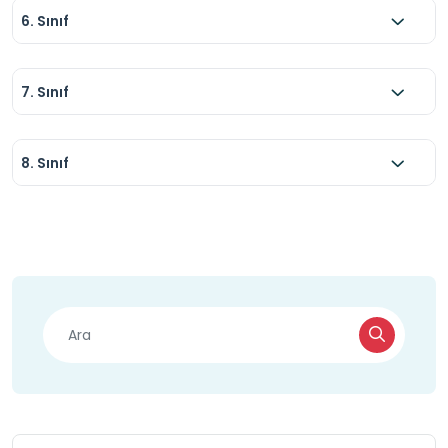
6. Sınıf
7. Sınıf
8. Sınıf