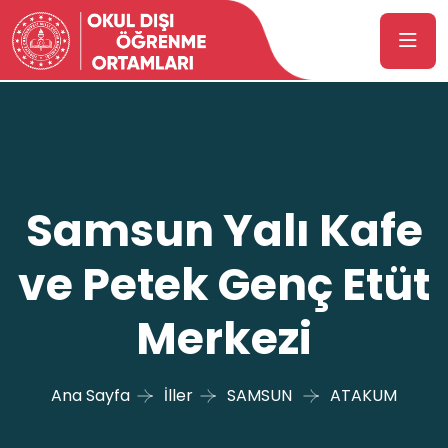
Samsun Yalı Kafe
ve Petek Genç Etüt
Merkezi
Ana Sayfa
İller
SAMSUN
ATAKUM