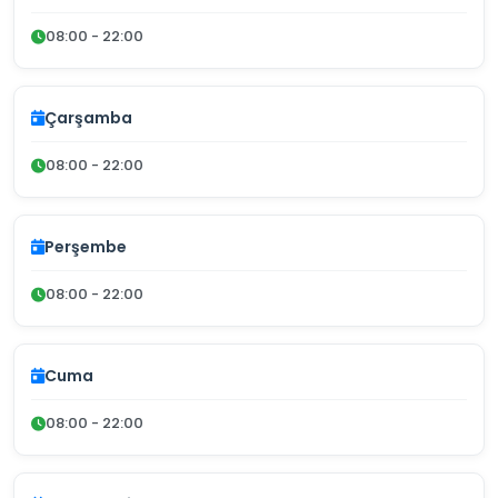
08:00 - 22:00
Çarşamba
08:00 - 22:00
Perşembe
08:00 - 22:00
Cuma
08:00 - 22:00