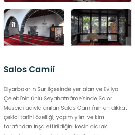
Salos Camii
Diyarbakır'ın Sur ilçesinde yer alan ve Evliya
Çelebi'nin ünlü Seyahatnâme'sinde Salori
Mescidi adıyla anılan Salos Camii'nin en dikkat
çekici tarihi özelliği; yapım yılını ve kim
tarafından inşa ettirildiğini kesin olarak