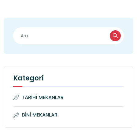
Kategori
TARİHÎ MEKANLAR
DİNÎ MEKANLAR