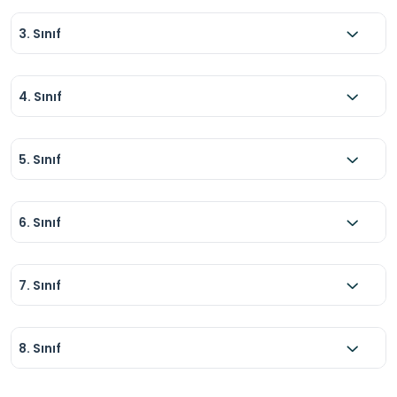
3. Sınıf
4. Sınıf
5. Sınıf
6. Sınıf
7. Sınıf
8. Sınıf