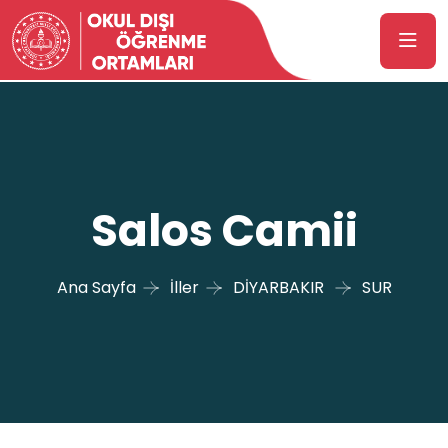
Salos Camii
Ana Sayfa
İller
DİYARBAKIR
SUR