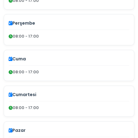
08:00 - 17:00
Perşembe
08:00 - 17:00
Cuma
08:00 - 17:00
Cumartesi
08:00 - 17:00
Pazar