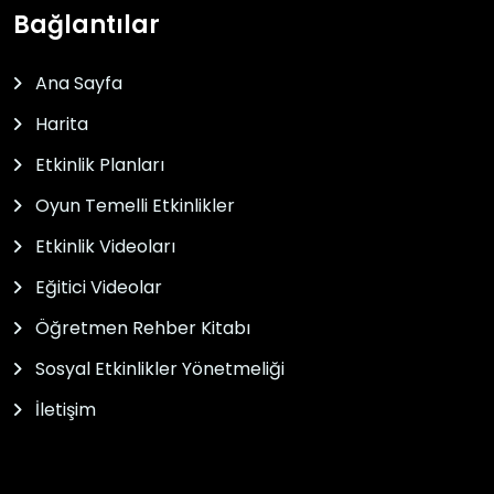
Bağlantılar
Ana Sayfa
Harita
Etkinlik Planları
Oyun Temelli Etkinlikler
Etkinlik Videoları
Eğitici Videolar
Öğretmen Rehber Kitabı
Sosyal Etkinlikler Yönetmeliği
İletişim