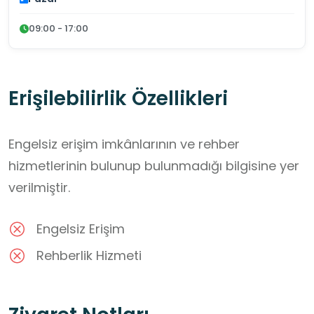
09:00 - 17:00
Erişilebilirlik Özellikleri
Engelsiz erişim imkânlarının ve rehber
hizmetlerinin bulunup bulunmadığı bilgisine yer
verilmiştir.
Engelsiz Erişim
Rehberlik Hizmeti