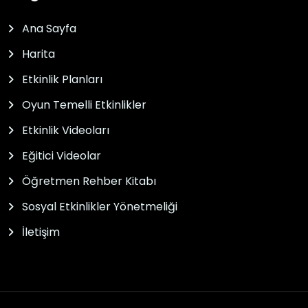
Ana Sayfa
Harita
Etkinlik Planları
Oyun Temelli Etkinlikler
Etkinlik Videoları
Eğitici Videolar
Öğretmen Rehber Kitabı
Sosyal Etkinlikler Yönetmeliği
İletişim