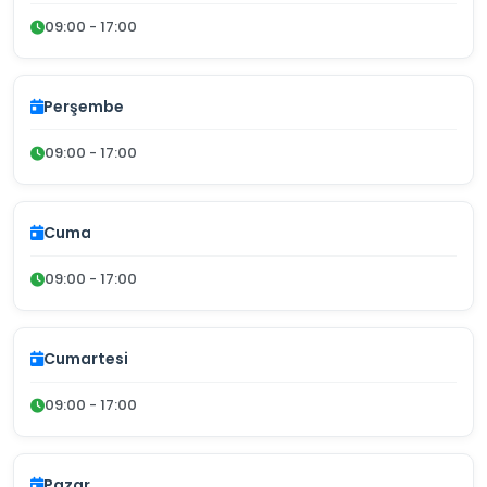
09:00 - 17:00
Perşembe
09:00 - 17:00
Cuma
09:00 - 17:00
Cumartesi
09:00 - 17:00
Pazar