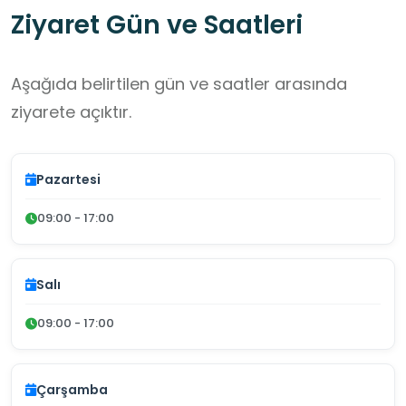
Ziyaret Gün ve Saatleri
Aşağıda belirtilen gün ve saatler arasında
ziyarete açıktır.
Pazartesi
09:00 - 17:00
Salı
09:00 - 17:00
Çarşamba