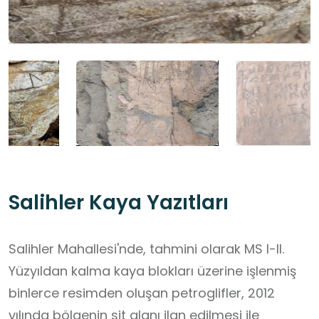
Salihler Kaya Yazıtları
Salihler Mahallesi'nde, tahmini olarak MS I-II.
Yüzyıldan kalma kaya blokları üzerine işlenmiş
binlerce resimden oluşan petroglifler, 2012
yılında bölgenin sit alanı ilan edilmesi ile