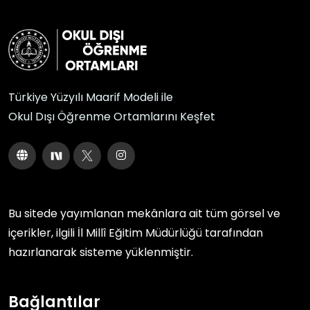
Türkiye Yüzyılı Maarif Modeli ile
Okul Dışı Öğrenme Ortamlarını Keşfet
Bu sitede yayımlanan mekânlara ait tüm görsel ve
içerikler, ilgili
İl Millî Eğitim Müdürlüğü
tarafından
hazırlanarak sisteme yüklenmiştir.
Bağlantılar