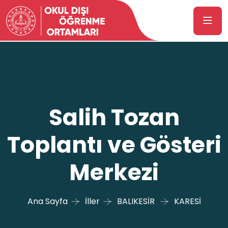
Salih Tozan
Toplantı ve Gösteri
Merkezi
Ana Sayfa
İller
BALIKESİR
KARESİ