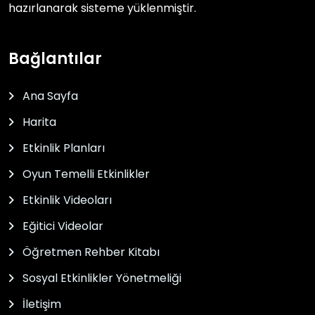
hazırlanarak sisteme yüklenmiştir.
Bağlantılar
Ana Sayfa
Harita
Etkinlik Planları
Oyun Temelli Etkinlikler
Etkinlik Videoları
Eğitici Videolar
Öğretmen Rehber Kitabı
Sosyal Etkinlikler Yönetmeliği
İletişim