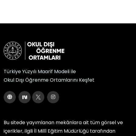
Türkiye Yüzyılı Maarif Modeli ile
Okul Dışı Öğrenme Ortamlarını Keşfet
Bu sitede yayımlanan mekânlara ait tüm görsel ve
içerikler, ilgili
İl Millî Eğitim Müdürlüğü
tarafından