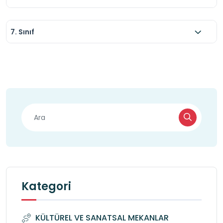
7. Sınıf
Kategori
KÜLTÜREL VE SANATSAL MEKANLAR