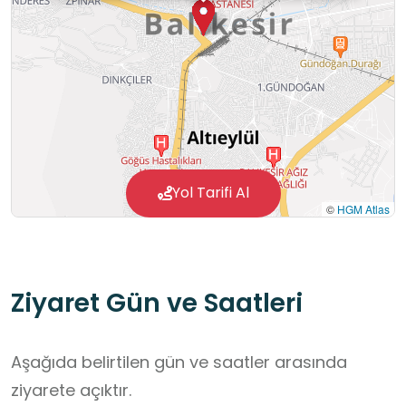
Yol Tarifi Al
©
HGM Atlas
Ziyaret Gün ve Saatleri
Aşağıda belirtilen gün ve saatler arasında
ziyarete açıktır.