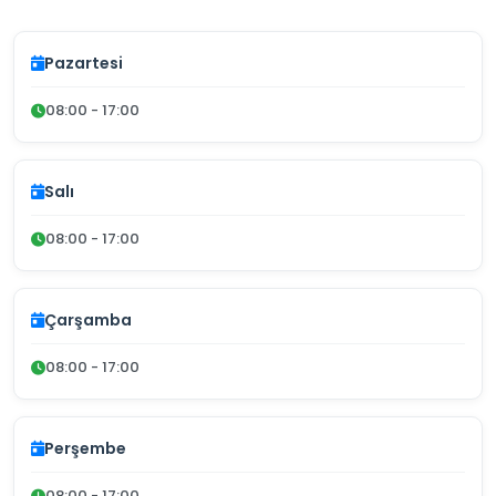
Pazartesi
08:00 - 17:00
Salı
08:00 - 17:00
Çarşamba
08:00 - 17:00
Perşembe
08:00 - 17:00