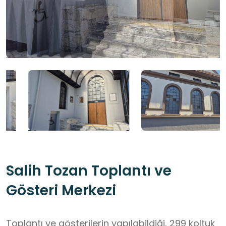
Salih Tozan Toplantı ve
Gösteri Merkezi
Toplantı ve gösterilerin yapılabildiği, 299 koltuk