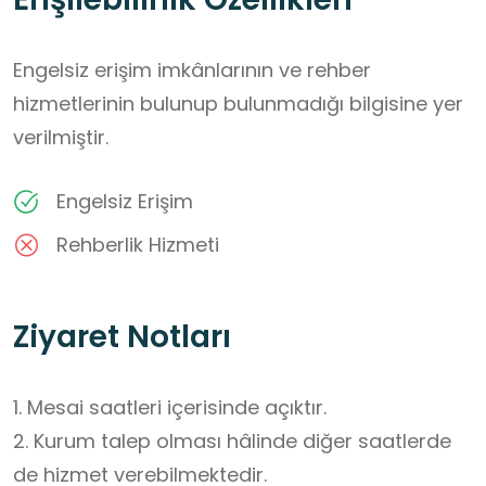
Engelsiz erişim imkânlarının ve rehber
hizmetlerinin bulunup bulunmadığı bilgisine yer
verilmiştir.
Engelsiz Erişim
Rehberlik Hizmeti
Ziyaret Notları
1. Mesai saatleri içerisinde açıktır.

2. Kurum talep olması hâlinde diğer saatlerde 
de hizmet verebilmektedir.
