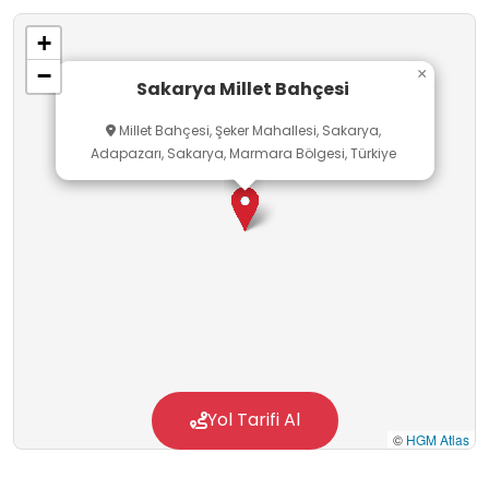
+
−
×
Sakarya Millet Bahçesi
Millet Bahçesi, Şeker Mahallesi, Sakarya,
Adapazarı, Sakarya, Marmara Bölgesi, Türkiye
Yol Tarifi Al
©
HGM Atlas