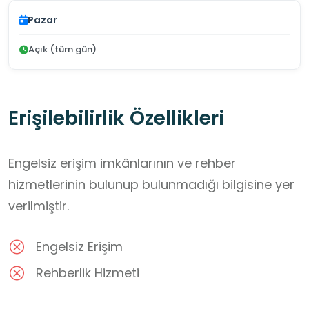
Pazar
Açık (tüm gün)
Erişilebilirlik Özellikleri
Engelsiz erişim imkânlarının ve rehber
hizmetlerinin bulunup bulunmadığı bilgisine yer
verilmiştir.
Engelsiz Erişim
Rehberlik Hizmeti