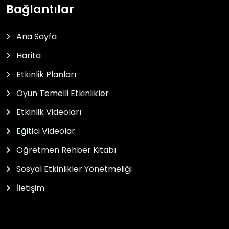
Bağlantılar
Ana Sayfa
Harita
Etkinlik Planları
Oyun Temelli Etkinlikler
Etkinlik Videoları
Eğitici Videolar
Öğretmen Rehber Kitabı
Sosyal Etkinlikler Yönetmeliği
İletişim