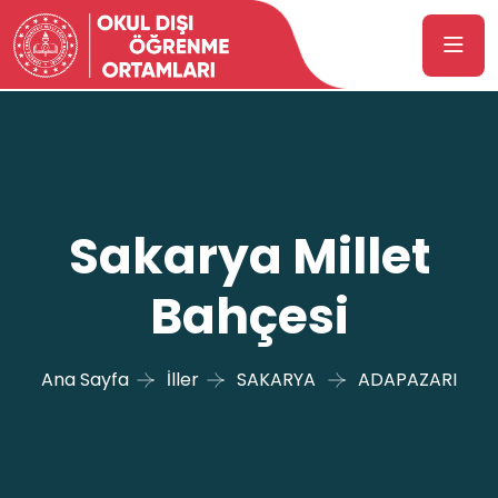
Sakarya Millet
Bahçesi
Ana Sayfa
İller
SAKARYA
ADAPAZARI