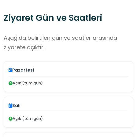
Ziyaret Gün ve Saatleri
Aşağıda belirtilen gün ve saatler arasında
ziyarete açıktır.
Pazartesi
Açık (tüm gün)
Salı
Açık (tüm gün)