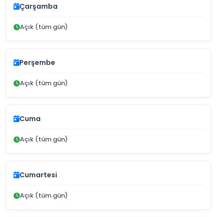
Çarşamba
Açık (tüm gün)
Perşembe
Açık (tüm gün)
Cuma
Açık (tüm gün)
Cumartesi
Açık (tüm gün)