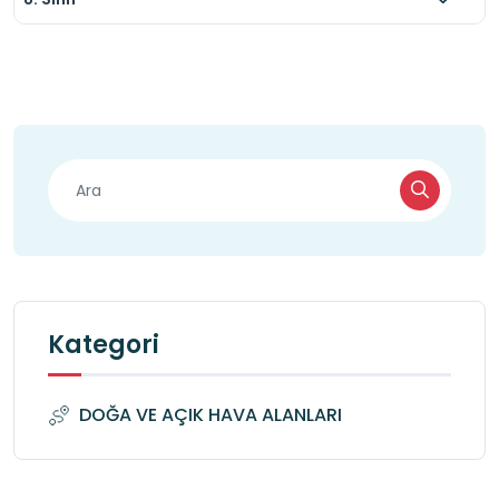
Kategori
DOĞA VE AÇIK HAVA ALANLARI