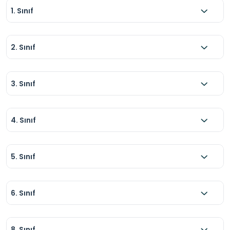
1. Sınıf
2. Sınıf
3. Sınıf
4. Sınıf
5. Sınıf
6. Sınıf
8. Sınıf