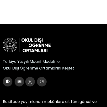
Türkiye Yüzyılı Maarif Modeli ile
Okul Dışı Öğrenme Ortamlarını Keşfet
Bu sitede yayımlanan mekânlara ait tüm görsel ve