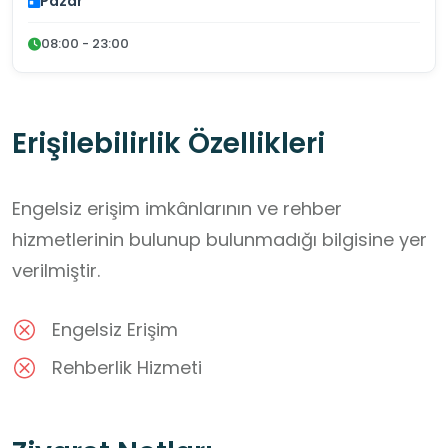
Pazar
08:00 - 23:00
Erişilebilirlik Özellikleri
Engelsiz erişim imkânlarının ve rehber
hizmetlerinin bulunup bulunmadığı bilgisine yer
verilmiştir.
Engelsiz Erişim
Rehberlik Hizmeti