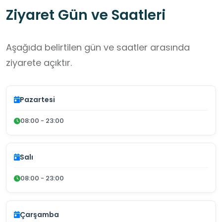
Ziyaret Gün ve Saatleri
Aşağıda belirtilen gün ve saatler arasında
ziyarete açıktır.
Pazartesi
08:00 - 23:00
Salı
08:00 - 23:00
Çarşamba