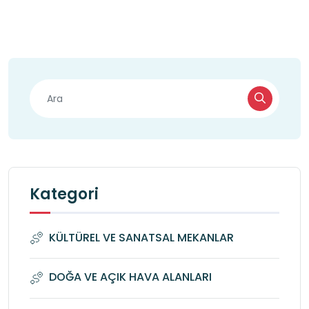
Kategori
KÜLTÜREL VE SANATSAL MEKANLAR
DOĞA VE AÇIK HAVA ALANLARI