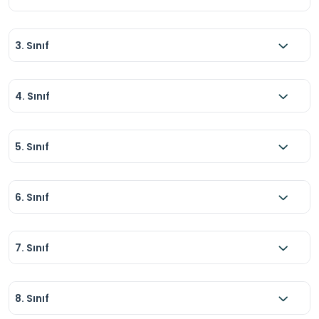
dağların geniş açılı fotoğraflarını çekin.
3. Sınıf
4. Sınıf
5. Sınıf
6. Sınıf
7. Sınıf
8. Sınıf