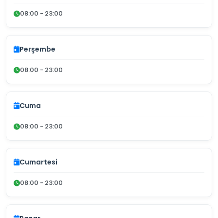
08:00 - 23:00
Perşembe
08:00 - 23:00
Cuma
08:00 - 23:00
Cumartesi
08:00 - 23:00