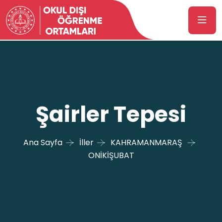
Şairler Tepesi
Ana Sayfa
İller
KAHRAMANMARAŞ
ONİKİŞUBAT