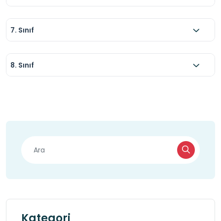
7. Sınıf
8. Sınıf
Kategori