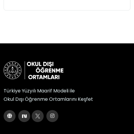
Türkiye Yüzyılı Maarif Modeli ile
Okul Dışı Öğrenme Ortamlarını Keşfet