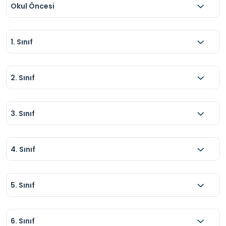
Okul Öncesi
1. Sınıf
2. Sınıf
3. Sınıf
4. Sınıf
5. Sınıf
6. Sınıf