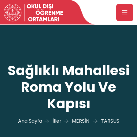
Sağlıklı Mahallesi
Roma Yolu Ve
Kapısı
Ana Sayfa
İller
MERSİN
TARSUS