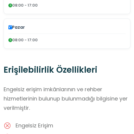
08:00 - 17:00
Pazar
08:00 - 17:00
Erişilebilirlik Özellikleri
Engelsiz erişim imkânlarının ve rehber
hizmetlerinin bulunup bulunmadığı bilgisine yer
verilmiştir.
Engelsiz Erişim