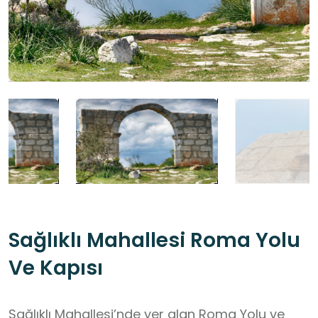
Sağlıklı Mahallesi Roma Yolu
Ve Kapısı
Sağlıklı Mahallesi’nde yer alan Roma Yolu ve