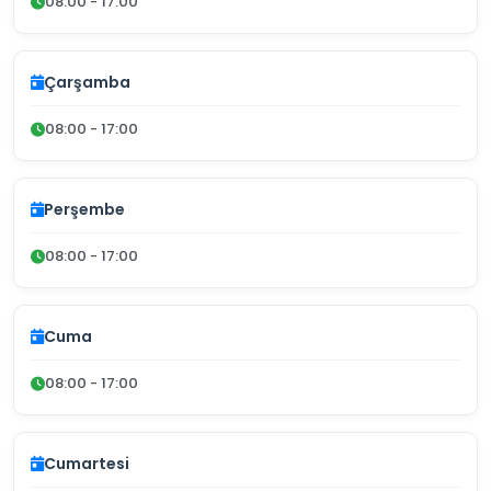
08:00 - 17:00
Çarşamba
08:00 - 17:00
Perşembe
08:00 - 17:00
Cuma
08:00 - 17:00
Cumartesi