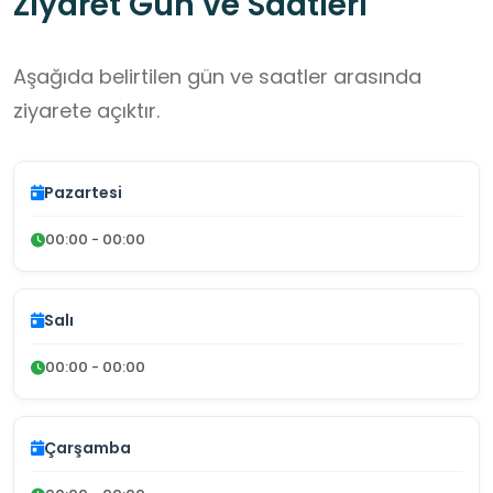
Ziyaret Gün ve Saatleri
Aşağıda belirtilen gün ve saatler arasında
ziyarete açıktır.
Pazartesi
00:00 - 00:00
Salı
00:00 - 00:00
Çarşamba