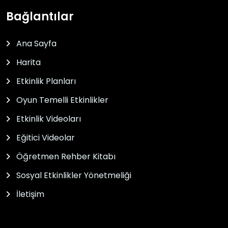
Bağlantılar
Ana Sayfa
Harita
Etkinlik Planları
Oyun Temelli Etkinlikler
Etkinlik Videoları
Eğitici Videolar
Öğretmen Rehber Kitabı
Sosyal Etkinlikler Yönetmeliği
İletişim