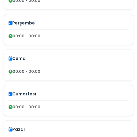
00:00 - 00:00
Perşembe
00:00 - 00:00
Cuma
00:00 - 00:00
Cumartesi
00:00 - 00:00
Pazar