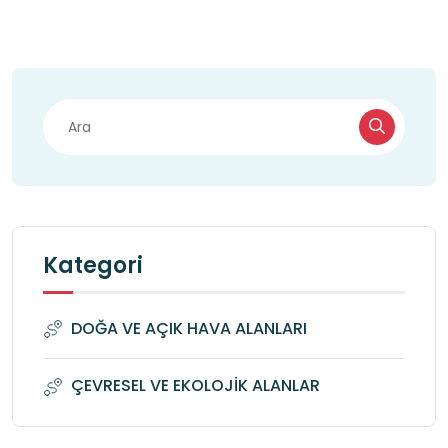
Kategori
DOĞA VE AÇIK HAVA ALANLARI
ÇEVRESEL VE EKOLOJİK ALANLAR