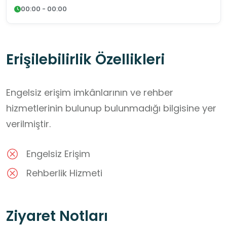
00:00 - 00:00
Erişilebilirlik Özellikleri
Engelsiz erişim imkânlarının ve rehber
hizmetlerinin bulunup bulunmadığı bilgisine yer
verilmiştir.
Engelsiz Erişim
Rehberlik Hizmeti
Ziyaret Notları