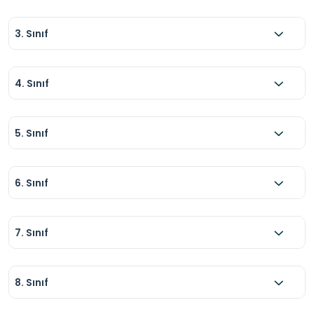
3. Sınıf
4. Sınıf
5. Sınıf
6. Sınıf
7. Sınıf
8. Sınıf