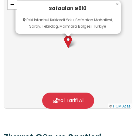
−
×
Safaalan Gölü
Eski İstanbul Kırklareli Yolu, Safaalan Mahallesi,
Saray, Tekirdağ, Marmara Bölgesi, Türkiye
Yol Tarifi Al
©
HGM Atlas