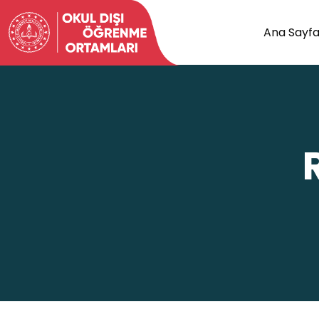
Ana Sayf