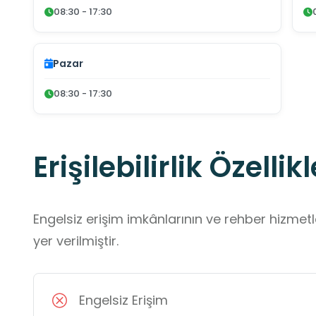
08:30 - 17:30
Pazar
08:30 - 17:30
Erişilebilirlik Özellikl
Engelsiz erişim imkânlarının ve rehber hizmet
yer verilmiştir.
Engelsiz Erişim